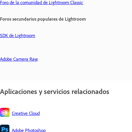
Foro de la comunidad de Lightroom Classic
Foros secundarios populares de Lightroom
SDK de Lightroom
Adobe Camera Raw
Aplicaciones y servicios relacionados
Creative Cloud
Adobe Photoshop