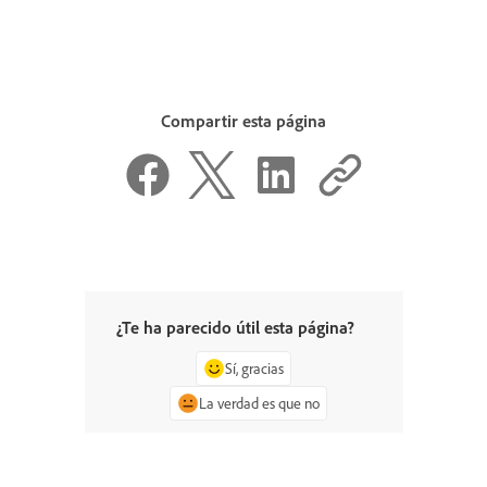
Compartir esta página
¿Te ha parecido útil esta página?
Sí, gracias
La verdad es que no