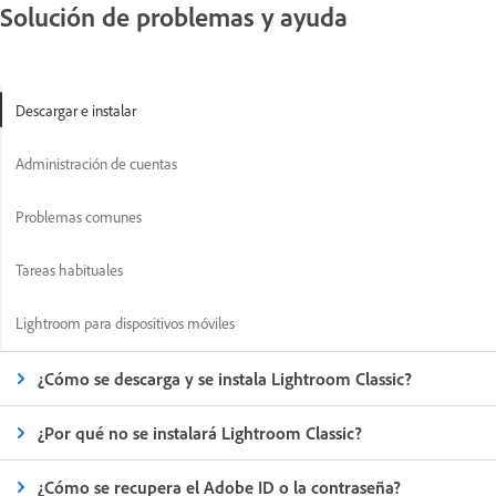
Solución de problemas y ayuda
Descargar e instalar
Administración de cuentas
Problemas comunes
Tareas habituales
Lightroom para dispositivos móviles
¿Cómo se descarga y se instala Lightroom Classic?
¿Por qué no se instalará Lightroom Classic?
¿Cómo se recupera el Adobe ID o la contraseña?