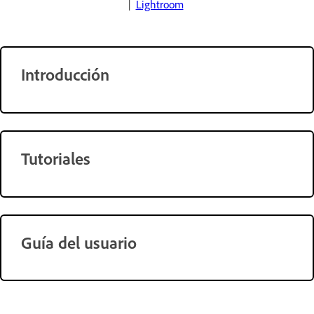
|
Lightroom
Introducción
Tutoriales
Guía del usuario