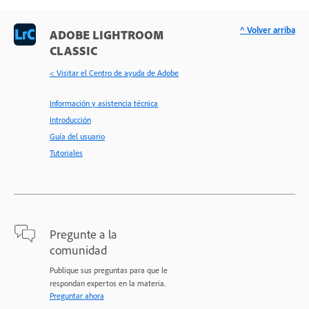
^ Volver arriba
ADOBE LIGHTROOM
CLASSIC
< Visitar el Centro de ayuda de Adobe
Información y asistencia técnica
Introducción
Guía del usuario
Tutoriales
Pregunte a la
comunidad
Publique sus preguntas para que le
respondan expertos en la materia.
Preguntar ahora