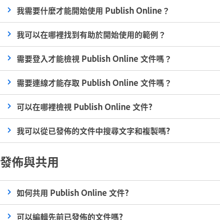
我需要什麼才能開始使用 Publish Online？
我可以在哪裡找到有助於開始使用的範例？
需要登入才能檢視 Publish Online 文件嗎？
需要連線才能存取 Publish Online 文件嗎？
可以在哪裡檢視 Publish Online 文件?
我可以從已發佈的文件中搜尋文字和複製嗎?
發佈與共用
如何共用 Publish Online 文件?
可以編輯先前已發佈的文件嗎?