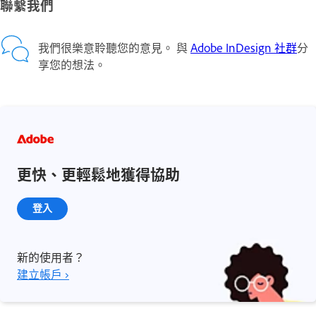
聯繫我們
我們很樂意聆聽您的意見。 與
Adobe InDesign 社群
分
享您的想法。
更快、更輕鬆地獲得協助
登入
新的使用者？
建立帳戶 ›