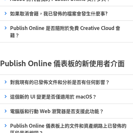
如果取消會籍，我已發佈的檔案會發生什麼事?
Publish Online 是否隨附於免費 Creative Cloud 會
籍？
Publish Online 儀表板的新使用者介面
對我現有的已發佈文件和分析是否有任何影響？
這個新的 UI 變更是否僅適用於 macOS？
電腦版和行動 Web 瀏覽器是否支援此功能？
Publish Online 儀表板上的文件和資產網路上已發佈的
區段是否相同？