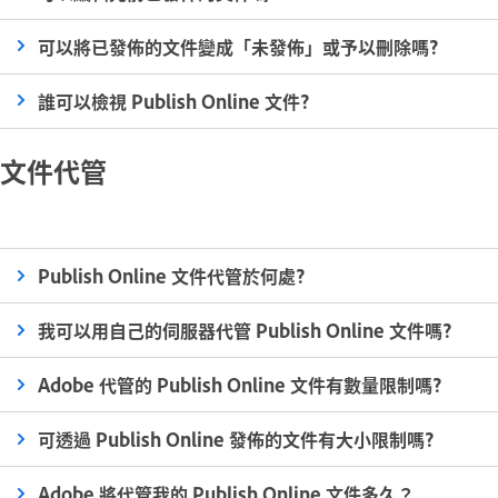
可以將已發佈的文件變成「未發佈」或予以刪除嗎?
誰可以檢視 Publish Online 文件?
文件代管
Publish Online 文件代管於何處?
我可以用自己的伺服器代管 Publish Online 文件嗎?
Adobe 代管的 Publish Online 文件有數量限制嗎?
可透過 Publish Online 發佈的文件有大小限制嗎?
Adobe 將代管我的 Publish Online 文件多久？