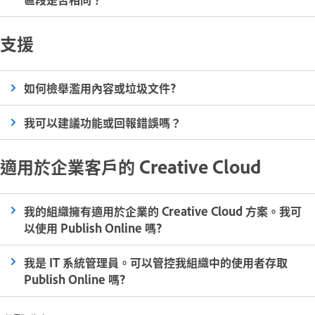
支援
如何檢舉濫用內容或垃圾文件?
我可以建議功能或回報錯誤嗎？
適用於企業客戶的 Creative Cloud
我的組織擁有適用於企業的 Creative Cloud 方案。我可
以使用 Publish Online 嗎?
我是 IT 系統管理員。可以管控我組織中的使用者存取
Publish Online 嗎?