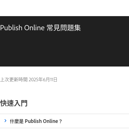
Publish Online 常見問題集
上次更新時間
2025年6月11日
快速入門
什麼是 Publish Online？