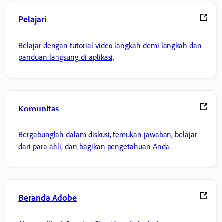
Pelajari
Belajar dengan tutorial video langkah demi langkah dan
panduan langsung di aplikasi,
Komunitas
Bergabunglah dalam diskusi, temukan jawaban, belajar
dari para ahli, dan bagikan pengetahuan Anda.
Beranda Adobe