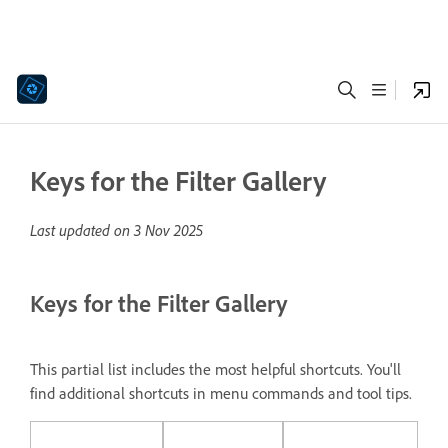
Keys for the Filter Gallery
Last updated on
3 Nov 2025
Keys for the Filter Gallery
This partial list includes the most helpful shortcuts. You'll
find additional shortcuts in menu commands and tool tips.