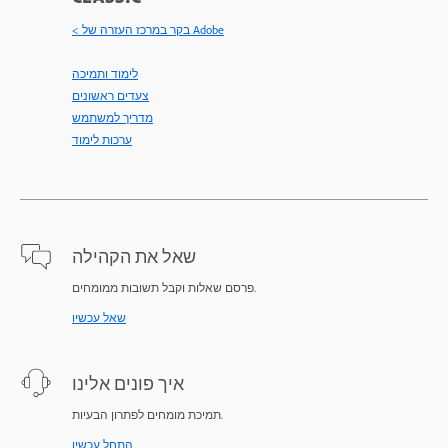
< בקר במרכז העזרה של Adobe
לימוד ותמיכה
צעדים ראשונים
מדריך למשתמש
ערכות לימוד
שאל את הקהילה
פרסם שאלות וקבל תשובות ממומחים.
שאל עכשיו
איך פונים אלינו
תמיכת מומחים לפתרון הבעיות.
התחל עכשיו