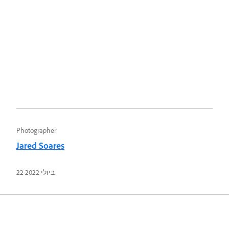
Photographer
Jared Soares
22 ביולי 2022