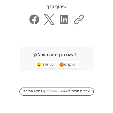
שיתוף הדף
האם הדף הזה הועיל לך?
לא ממש
כן, תודה
הצג את כל Lightroom Classic ערכות הלימוד