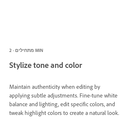
מתחילים · 2 MIN
Stylize tone and color
Maintain authenticity when editing by
applying subtle adjustments. Fine-tune white
balance and lighting, edit specific colors, and
tweak highlight colors to create a natural look.