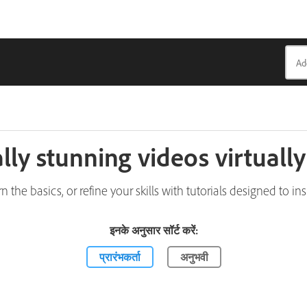
lly stunning videos virtuall
n the basics, or refine your skills with tutorials designed to ins
इनके अनुसार सॉर्ट करें:
प्रारंभकर्ता
अनुभवी