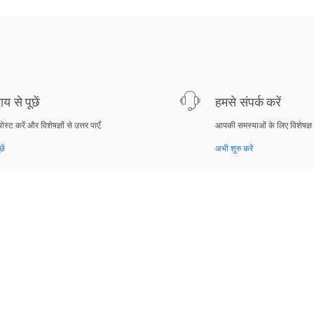
य से पूछें
हमसे संपर्क करें
पोस्ट करें और विशेषज्ञों से उत्तर पाएँ.
आपकी समस्याओं के लिए विशेषज्ञ
ें
अभी शुरु करें