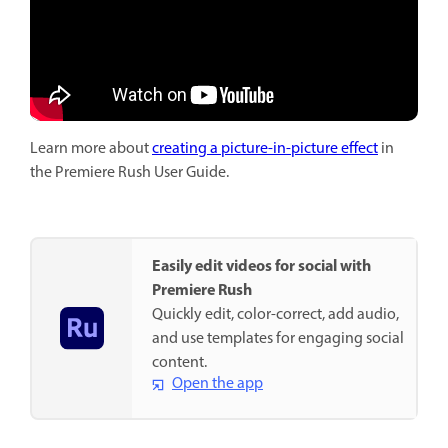
Learn more about
creating a picture-in-picture effect
in
the Premiere Rush User Guide.
Easily edit videos for social with
Premiere Rush
Quickly edit, color-correct, add audio,
and use templates for engaging social
content.
Open the app