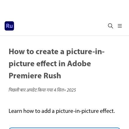
How to create a picture-in-
picture effect in Adobe
Premiere Rush
पिछली बार अपडेट किया गया
4 सित॰ 2025
Learn how to add a picture-in-picture effect.