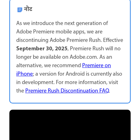
नोट
As we introduce the next generation of
Adobe Premiere mobile apps, we are
discontinuing Adobe Premiere Rush. Effective
September 30, 2025
, Premiere Rush will no
longer be available on Adobe.com. As an
alternative, we recommend
Premiere on
iPhone
; a version for Android is currently also
in development. For more information, visit
the
Premiere Rush Discontinuation FAQ
.