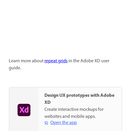
Learn more about
repeat grids
in the Adobe XD user
guide.
Design UX prototypes with Adobe
XD
Create interactive mockups for
websites and mobile apps.
Open the app