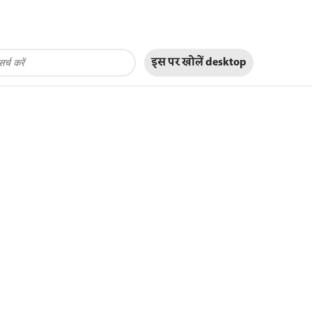
इस पर खोलें
desktop