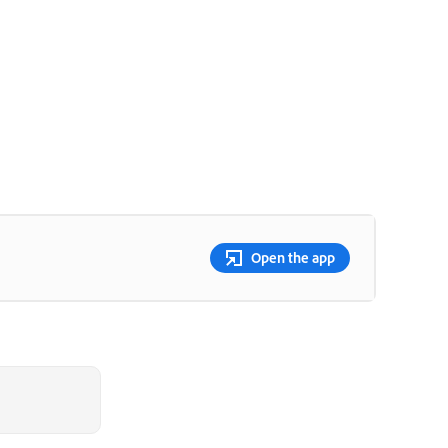
Open the app