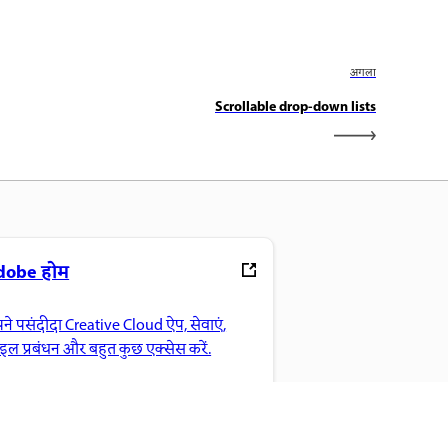
अगला
Scrollable drop-down lists
dobe होम
ने पसंदीदा Creative Cloud ऐप, सेवाएं,
ाइल प्रबंधन और बहुत कुछ एक्सेस करें.