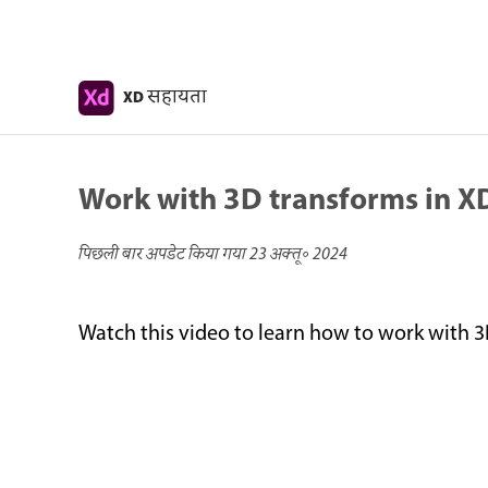
सहायता
XD
Work with 3D transforms in X
पिछली बार अपडेट किया गया
23 अक्तू॰ 2024
Watch this video to learn how to work with 3