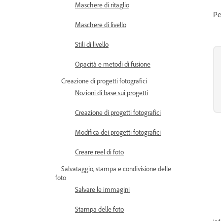
Maschere di ritaglio
Pe
Maschere di livello
Stili di livello
Opacità e metodi di fusione
Creazione di progetti fotografici
Nozioni di base sui progetti
Creazione di progetti fotografici
Modifica dei progetti fotografici
Creare reel di foto
Salvataggio, stampa e condivisione delle
foto
Salvare le immagini
Stampa delle foto