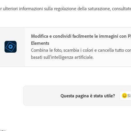
r ulteriori informazioni sulla regolazione della saturazione, consulta
Modifica e condividi facilmente le immagini con 
Elements
Combina le foto, scambia i colori e cancella tutto co
basati sull'intelligenza artificiale.
Questa pagina è stata utile?
Sì