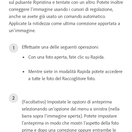
sul pulsante Ripristina e tentate con un altro. Potete inoltre
correggere l’immagine usando i cursori di regolazione,
anche se avete già usato un comando automatico.
Applicate la nitidezza come ultima correzione apportata a
un’immagine.
Effettuate una delle seguenti operazioni:
Con una foto aperta, fate clic su Rapida.
Mentre siete in modalità Rapida potete accedere
a tutte le foto del Raccoglitore foto.
(Facoltativo) Impostate le opzioni di anteprima
selezionando un’opzione dal menu a sinistra (nella
barra sopra l’immagine aperta). Potete impostare
l’anteprima in modo che mostri l’aspetto della foto
prima e dopo una correzione oppure entrambe le