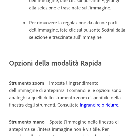
dell’immagine, fate clic sul pulsante Aggiungi
alla selezione e trascinate sull’immagine.
Per rimuovere la regolazione da alcune parti
dell’immagine, fate clic sul pulsante Sottrai dalla
selezione e trascinate sull’immagine.
Opzioni della modalità Rapida
Strumento zoom
Imposta l’ingrandimento
dell’immagine di anteprima. I comandi e le opzioni sono
analoghi a quelli dello strumento zoom disponibile nella
finestra degli strumenti. Consultate
Ingrandire o ridurre
.
Strumento mano
Sposta l’immagine nella finestra di
anteprima se l’intera immagine non è visibile. Per