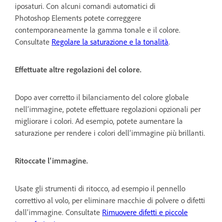
iposaturi. Con alcuni comandi automatici di
Photoshop Elements potete correggere
contemporaneamente la gamma tonale e il colore.
Consultate
Regolare la saturazione e la tonalità
.
Effettuate altre regolazioni del colore.
Dopo aver corretto il bilanciamento del colore globale
nell’immagine, potete effettuare regolazioni opzionali per
migliorare i colori. Ad esempio, potete aumentare la
saturazione per rendere i colori dell’immagine più brillanti.
Ritoccate l’immagine.
Usate gli strumenti di ritocco, ad esempio il pennello
correttivo al volo, per eliminare macchie di polvere o difetti
dall’immagine. Consultate
Rimuovere difetti e piccole