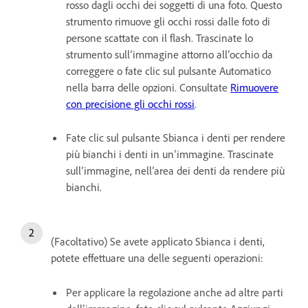
rosso dagli occhi dei soggetti di una foto. Questo
strumento rimuove gli occhi rossi dalle foto di
persone scattate con il flash. Trascinate lo
strumento sull’immagine attorno all’occhio da
correggere o fate clic sul pulsante Automatico
nella barra delle opzioni. Consultate
Rimuovere
con precisione gli occhi rossi
.
Fate clic sul pulsante Sbianca i denti per rendere
più bianchi i denti in un’immagine. Trascinate
sull’immagine, nell’area dei denti da rendere più
bianchi.
(Facoltativo) Se avete applicato Sbianca i denti,
potete effettuare una delle seguenti operazioni:
Per applicare la regolazione anche ad altre parti