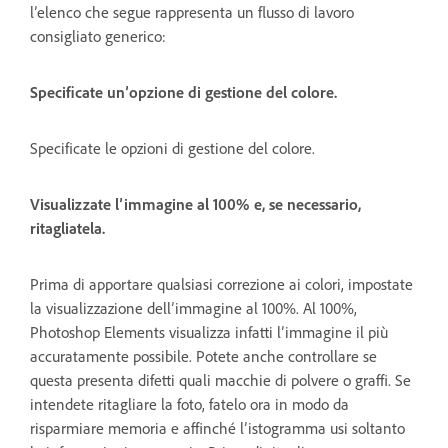
l’elenco che segue rappresenta un flusso di lavoro
consigliato generico:
Specificate un’opzione di gestione del colore.
Specificate le opzioni di gestione del colore.
Visualizzate l’immagine al 100% e, se necessario,
ritagliatela.
Prima di apportare qualsiasi correzione ai colori, impostate
la visualizzazione dell’immagine al 100%. Al 100%,
Photoshop Elements visualizza infatti l’immagine il più
accuratamente possibile. Potete anche controllare se
questa presenta difetti quali macchie di polvere o graffi. Se
intendete ritagliare la foto, fatelo ora in modo da
risparmiare memoria e affinché l’istogramma usi soltanto