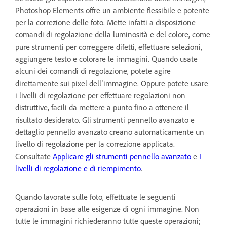
Photoshop Elements offre un ambiente flessibile e potente
per la correzione delle foto. Mette infatti a disposizione
comandi di regolazione della luminosità e del colore, come
pure strumenti per correggere difetti, effettuare selezioni,
aggiungere testo e colorare le immagini. Quando usate
alcuni dei comandi di regolazione, potete agire
direttamente sui pixel dell’immagine. Oppure potete usare
i livelli di regolazione per effettuare regolazioni non
distruttive, facili da mettere a punto fino a ottenere il
risultato desiderato. Gli strumenti pennello avanzato e
dettaglio pennello avanzato creano automaticamente un
livello di regolazione per la correzione applicata.
Consultate
Applicare gli strumenti pennello avanzato
e
I
livelli di regolazione e di riempimento
.
Quando lavorate sulle foto, effettuate le seguenti
operazioni in base alle esigenze di ogni immagine. Non
tutte le immagini richiederanno tutte queste operazioni;