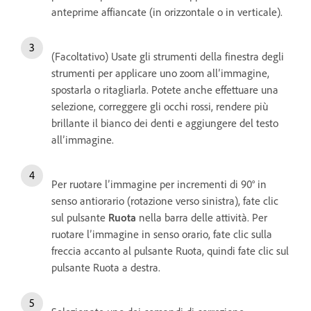
anteprime affiancate (in orizzontale o in verticale).
(Facoltativo) Usate gli strumenti della finestra degli
strumenti per applicare uno zoom all’immagine,
spostarla o ritagliarla. Potete anche effettuare una
selezione, correggere gli occhi rossi, rendere più
brillante il bianco dei denti e aggiungere del testo
all’immagine.
Per ruotare l’immagine per incrementi di 90° in
senso antiorario (rotazione verso sinistra), fate clic
sul pulsante
Ruota
nella barra delle attività. Per
ruotare l’immagine in senso orario, fate clic sulla
freccia accanto al pulsante Ruota, quindi fate clic sul
pulsante Ruota a destra.