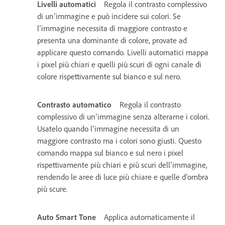
Livelli automatici
Regola il contrasto complessivo
di un’immagine e può incidere sui colori. Se
l’immagine necessita di maggiore contrasto e
presenta una dominante di colore, provate ad
applicare questo comando. Livelli automatici mappa
i pixel più chiari e quelli più scuri di ogni canale di
colore rispettivamente sul bianco e sul nero.
Contrasto automatico
Regola il contrasto
complessivo di un’immagine senza alterarne i colori.
Usatelo quando l’immagine necessita di un
maggiore contrasto ma i colori sono giusti. Questo
comando mappa sul bianco e sul nero i pixel
rispettivamente più chiari e più scuri dell’immagine,
rendendo le aree di luce più chiare e quelle d’ombra
più scure.
Auto Smart Tone
Applica automaticamente il