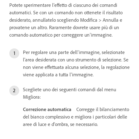
Potete sperimentare l’effetto di ciascuno dei comandi
automatici. Se con un comando non ottenete il risultato
desiderato, annullatelo scegliendo Modifica > Annulla e
provatene un altro. Raramente dovrete usare più di un
comando automatico per correggere un’immagine.
Per regolare una parte dell’immagine, selezionate
l’area desiderata con uno strumento di selezione. Se
non viene effettuata alcuna selezione, la regolazione
viene applicata a tutta l’immagine.
Scegliete uno dei seguenti comandi dal menu
Migliora:
Correzione automatica
Corregge il bilanciamento
del bianco complessivo e migliora i particolari delle
aree di luce e d’ombra, se necessario.