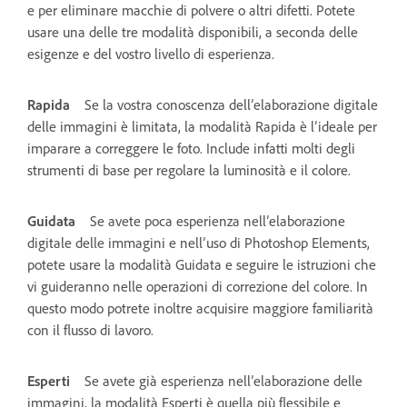
e per eliminare macchie di polvere o altri difetti. Potete
usare una delle tre modalità disponibili, a seconda delle
esigenze e del vostro livello di esperienza.
Rapida
Se la vostra conoscenza dell’elaborazione digitale
delle immagini è limitata, la modalità Rapida è l’ideale per
imparare a correggere le foto. Include infatti molti degli
strumenti di base per regolare la luminosità e il colore.
Guidata
Se avete poca esperienza nell’elaborazione
digitale delle immagini e nell’uso di Photoshop Elements,
potete usare la modalità Guidata e seguire le istruzioni che
vi guideranno nelle operazioni di correzione del colore. In
questo modo potrete inoltre acquisire maggiore familiarità
con il flusso di lavoro.
Esperti
Se avete già esperienza nell’elaborazione delle
immagini, la modalità Esperti è quella più flessibile e