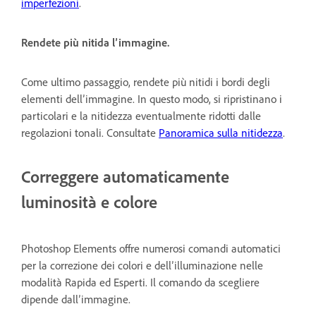
imperfezioni
.
Rendete più nitida l’immagine.
Come ultimo passaggio, rendete più nitidi i bordi degli
elementi dell’immagine. In questo modo, si ripristinano i
particolari e la nitidezza eventualmente ridotti dalle
regolazioni tonali. Consultate
Panoramica sulla nitidezza
.
Correggere automaticamente
luminosità e colore
Photoshop Elements offre numerosi comandi automatici
per la correzione dei colori e dell’illuminazione nelle
modalità Rapida ed Esperti. Il comando da scegliere
dipende dall’immagine.