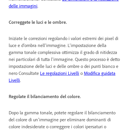
delle immagini
.
Correggete le luci e le ombre.
Iniziate le correzioni regolando i valori estremi dei pixel di
luce e d’ombra nell’immagine. L’impostazione della
gamma tonale complessiva ottimizza il grado di nitidezza
nei particolari di tutta l’immagine. Questo processo è detto
impostazione delle luci e delle ombre o dei punti bianco e
nero Consultate
Le regolazioni Livelli
o
Modifica guidata
Livelli
.
Regolate il bilanciamento del colore.
Dopo la gamma tonale, potete regolare il bilanciamento
del colore di un’immagine per eliminare dominanti di
colore indesiderate o correggere i colori ipersaturi o