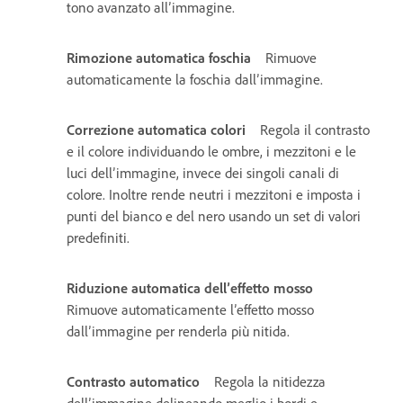
tono avanzato all’immagine.
Rimozione automatica foschia
Rimuove
automaticamente la foschia dall’immagine.
Correzione automatica colori
Regola il contrasto
e il colore individuando le ombre, i mezzitoni e le
luci dell’immagine, invece dei singoli canali di
colore. Inoltre rende neutri i mezzitoni e imposta i
punti del bianco e del nero usando un set di valori
predefiniti.
Riduzione automatica dell’effetto mosso
Rimuove automaticamente l’effetto mosso
dall’immagine per renderla più nitida.
Contrasto automatico
Regola la nitidezza