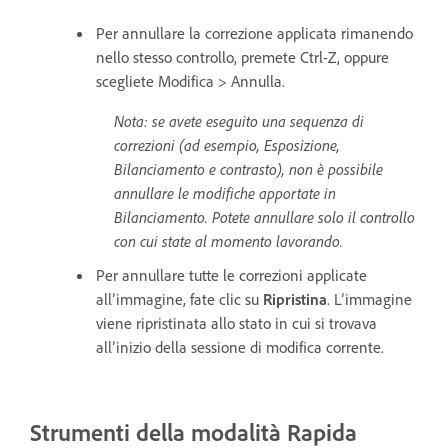
Per annullare la correzione applicata rimanendo
nello stesso controllo, premete Ctrl-Z, oppure
scegliete Modifica > Annulla.
Nota: se avete eseguito una sequenza di
correzioni (ad esempio, Esposizione,
Bilanciamento e contrasto), non è possibile
annullare le modifiche apportate in
Bilanciamento. Potete annullare solo il controllo
con cui state al momento lavorando.
Per annullare tutte le correzioni applicate
all’immagine, fate clic su
Ripristina
. L’immagine
viene ripristinata allo stato in cui si trovava
all’inizio della sessione di modifica corrente.
Strumenti della modalità Rapida