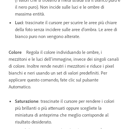
il nero puro). Non incide sulle luci e le ombre di
massima entità.
Luci
: trascinate il cursore per scurire le aree più chiare
della foto senza incidere sulle aree d’ombra. Le aree di
bianco puro non vengono alterate.
Colore
Regola il colore individuando le ombre, i
mezzitoni e le luci dell’immagine, invece dei singoli canali
di colore. Inoltre rende neutri i mezzitoni e riduce i pixel
bianchi e neri usando un set di valori predefiniti. Per
applicare questo comando, fate clic sul pulsante
Automatico.
Saturazione
: trascinate il cursore per rendere i colori
più brillanti o più attenuati oppure scegliete la
miniatura di anteprima che meglio corrisponde al
risultato desiderato.