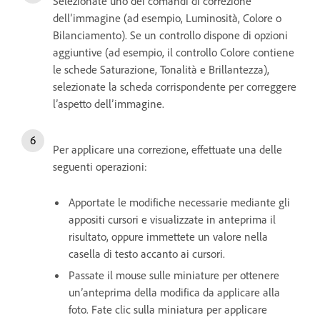
Selezionate uno dei comandi di correzione
dell’immagine (ad esempio, Luminosità, Colore o
Bilanciamento). Se un controllo dispone di opzioni
aggiuntive (ad esempio, il controllo Colore contiene
le schede Saturazione, Tonalità e Brillantezza),
selezionate la scheda corrispondente per correggere
l’aspetto dell’immagine.
Per applicare una correzione, effettuate una delle
seguenti operazioni:
Apportate le modifiche necessarie mediante gli
appositi cursori e visualizzate in anteprima il
risultato, oppure immettete un valore nella
casella di testo accanto ai cursori.
Passate il mouse sulle miniature per ottenere
un’anteprima della modifica da applicare alla
foto. Fate clic sulla miniatura per applicare