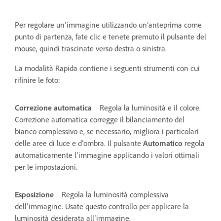
Per regolare un’immagine utilizzando un’anteprima come
punto di partenza, fate clic e tenete premuto il pulsante del
mouse, quindi trascinate verso destra o sinistra.
La modalità Rapida contiene i seguenti strumenti con cui
rifinire le foto:
Correzione automatica
Regola la luminosità e il colore.
Correzione automatica corregge il bilanciamento del
bianco complessivo e, se necessario, migliora i particolari
delle aree di luce e d’ombra. Il pulsante
Automatico
regola
automaticamente l’immagine applicando i valori ottimali
per le impostazioni.
Esposizione
Regola la luminosità complessiva
dell’immagine. Usate questo controllo per applicare la
luminosità desiderata all’immagine.