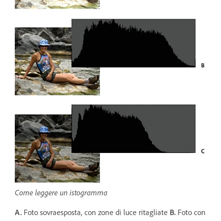
Come leggere un istogramma
A.
Foto sovraesposta, con zone di luce ritagliate
B.
Foto con