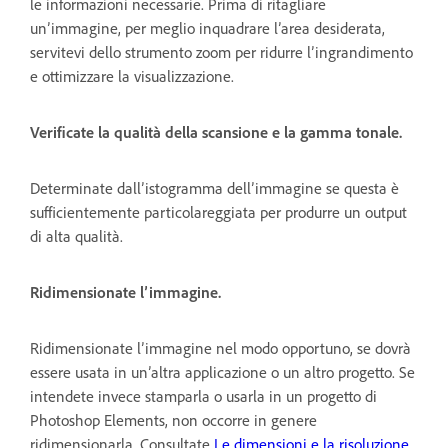
le informazioni necessarie. Prima di ritagliare
un’immagine, per meglio inquadrare l’area desiderata,
servitevi dello strumento zoom per ridurre l’ingrandimento
e ottimizzare la visualizzazione.
Verificate la qualità della scansione e la gamma tonale.
Determinate dall’istogramma dell’immagine se questa è
sufficientemente particolareggiata per produrre un output
di alta qualità.
Ridimensionate l’immagine.
Ridimensionate l’immagine nel modo opportuno, se dovrà
essere usata in un’altra applicazione o un altro progetto. Se
intendete invece stamparla o usarla in un progetto di
Photoshop Elements, non occorre in genere
ridimensionarla. Consultate
Le dimensioni e la risoluzione