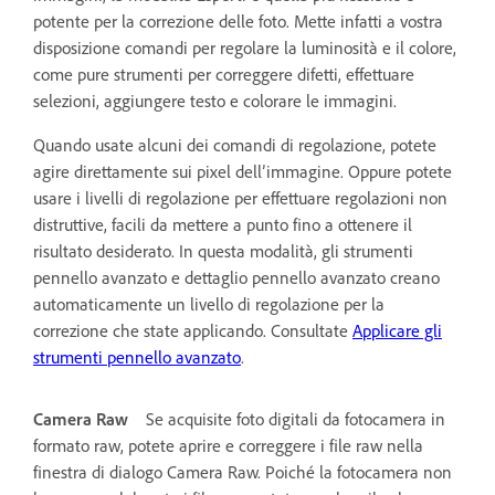
potente per la correzione delle foto. Mette infatti a vostra
disposizione comandi per regolare la luminosità e il colore,
come pure strumenti per correggere difetti, effettuare
selezioni, aggiungere testo e colorare le immagini.
Quando usate alcuni dei comandi di regolazione, potete
agire direttamente sui pixel dell’immagine. Oppure potete
usare i livelli di regolazione per effettuare regolazioni non
distruttive, facili da mettere a punto fino a ottenere il
risultato desiderato. In questa modalità, gli strumenti
pennello avanzato e dettaglio pennello avanzato creano
automaticamente un livello di regolazione per la
correzione che state applicando. Consultate
Applicare gli
strumenti pennello avanzato
.
Camera Raw
Se acquisite foto digitali da fotocamera in
formato raw, potete aprire e correggere i file raw nella
finestra di dialogo Camera Raw. Poiché la fotocamera non