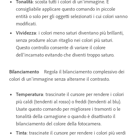
Tonalità
: scosta tutti i colori di un’immagine. È
consigliabile applicare questo comando in piccole
entità o solo per gli oggetti selezionati i cui colori vanno
modificati.
Vividezza
: i colori meno saturi diventano più brillanti,
senza produrre alcun ritaglio nei colori più saturi.
Questo controllo consente di variare il colore
dell’incarnato evitando che diventi troppo saturo.
Bilanciamento
Regola il bilanciamento complessivo dei
colori di un’immagine senza alterarne il contrasto.
Temperatura
: trascinate il cursore per rendere i colori
più caldi (tendenti al rosso) o freddi (tendenti al blu).
Usate questo comando per migliorare i tramonti o le
tonalità della carnagione o quando è disattivato il
bilanciamento del colore della fotocamera.
Tinta
: trascinate il cursore per rendere i colori più verdi