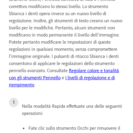
correttivo modificano lo stesso livello. Lo strumento
Sbianca i denti opera invece su un nuovo livello di
regolazione. Inoltre, gli strumenti di testo creano un nuovo
livello per le modifiche. Pertanto, alcuni strumenti non
modificano in modo permanente il livello dell’immagine.
Potete pertanto modificare le impostazioni di queste
regolazioni in qualsiasi momento, senza compromettere
l’immagine originale. I pulsanti di ritocco Sbianca i denti
consentono di applicare le regolazioni dello strumento
pennello avanzato. Consultate
Regolare colore e tonalità
con gli strumenti Pennello
e
I livelli di regolazione e di
riempimento
.
Nella modalità Rapida effettuate una delle seguenti
operazioni:
Fate clic sullo strumento Occhi per rimuovere il