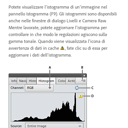
Potete visualizzare l’istogramma di un’immagine nel
pannello Istogramma (F9). Gli istogrammi sono disponibili
anche nelle finestre di dialogo Livelli e Camera Raw.
Mentre lavorate, potete aggiornare l’istogramma per
controllare in che modo le regolazioni agiscono sulla
gamma tonale. Quando viene visualizzata l’icona di
avvertenza di dati in cache
, fate clic su di essa per
aggiornare i dati dell’istogramma.