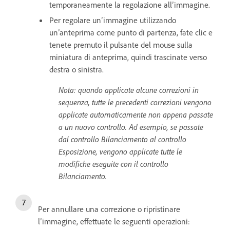
temporaneamente la regolazione all’immagine.
Per regolare un’immagine utilizzando
un’anteprima come punto di partenza, fate clic e
tenete premuto il pulsante del mouse sulla
miniatura di anteprima, quindi trascinate verso
destra o sinistra.
Nota: quando applicate alcune correzioni in
sequenza, tutte le precedenti correzioni vengono
applicate automaticamente non appena passate
a un nuovo controllo. Ad esempio, se passate
dal controllo Bilanciamento al controllo
Esposizione, vengono applicate tutte le
modifiche eseguite con il controllo
Bilanciamento.
Per annullare una correzione o ripristinare
l’immagine, effettuate le seguenti operazioni: