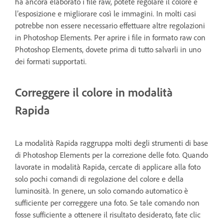
ha ancora elaborato i file raw, potete regolare il colore e
l’esposizione e migliorare così le immagini. In molti casi
potrebbe non essere necessario effettuare altre regolazioni
in Photoshop Elements. Per aprire i file in formato raw con
Photoshop Elements, dovete prima di tutto salvarli in uno
dei formati supportati.
Correggere il colore in modalità
Rapida
La modalità Rapida raggruppa molti degli strumenti di base
di Photoshop Elements per la correzione delle foto. Quando
lavorate in modalità Rapida, cercate di applicare alla foto
solo pochi comandi di regolazione del colore e della
luminosità. In genere, un solo comando automatico è
sufficiente per correggere una foto. Se tale comando non
fosse sufficiente a ottenere il risultato desiderato, fate clic