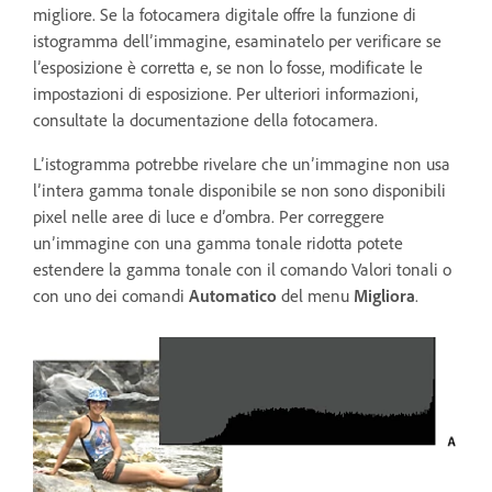
migliore. Se la fotocamera digitale offre la funzione di
istogramma dell’immagine, esaminatelo per verificare se
l’esposizione è corretta e, se non lo fosse, modificate le
impostazioni di esposizione. Per ulteriori informazioni,
consultate la documentazione della fotocamera.
L’istogramma potrebbe rivelare che un’immagine non usa
l’intera gamma tonale disponibile se non sono disponibili
pixel nelle aree di luce e d’ombra. Per correggere
un’immagine con una gamma tonale ridotta potete
estendere la gamma tonale con il comando Valori tonali o
con uno dei comandi
Automatico
del menu
Migliora
.