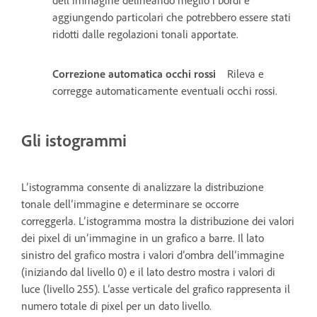
dell’immagine delineando meglio i bordi e
aggiungendo particolari che potrebbero essere stati
ridotti dalle regolazioni tonali apportate.
Correzione automatica occhi rossi
Rileva e
corregge automaticamente eventuali occhi rossi.
Gli istogrammi
L’istogramma consente di analizzare la distribuzione
tonale dell’immagine e determinare se occorre
correggerla. L’istogramma mostra la distribuzione dei valori
dei pixel di un’immagine in un grafico a barre. Il lato
sinistro del grafico mostra i valori d’ombra dell’immagine
(iniziando dal livello 0) e il lato destro mostra i valori di
luce (livello 255). L’asse verticale del grafico rappresenta il
numero totale di pixel per un dato livello.