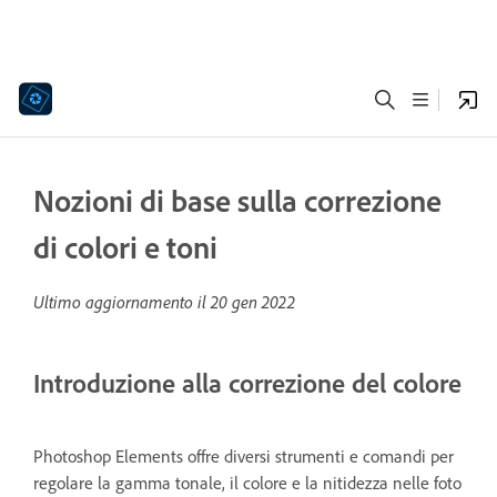
Nozioni di base sulla correzione
di colori e toni
Ultimo aggiornamento il
20 gen 2022
Introduzione alla correzione del colore
Photoshop Elements offre diversi strumenti e comandi per
regolare la gamma tonale, il colore e la nitidezza nelle foto