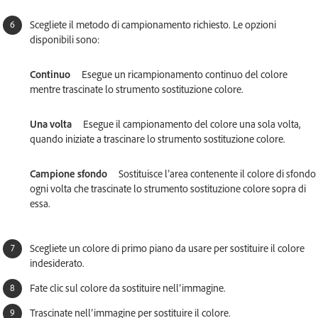
Scegliete il metodo di campionamento richiesto. Le opzioni
disponibili sono:
Continuo
Esegue un ricampionamento continuo del colore
mentre trascinate lo strumento sostituzione colore.
Una volta
Esegue il campionamento del colore una sola volta,
quando iniziate a trascinare lo strumento sostituzione colore.
Campione sfondo
Sostituisce l’area contenente il colore di sfondo
ogni volta che trascinate lo strumento sostituzione colore sopra di
essa.
Scegliete un colore di primo piano da usare per sostituire il colore
indesiderato.
Fate clic sul colore da sostituire nell’immagine.
Trascinate nell’immagine per sostituire il colore.