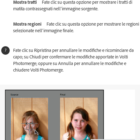
Mostra tratti
Fate clic su questa opzione per mostrare i tratti di
matita contrassegnati nell’immagine sorgente.
Mostra regioni
Fate clic su questa opzione per mostrare le regioni
selezionate nell’immagine finale.
Fate clic su Ripristina per annullare le modifiche e ricominciare da
capo; su Chiudi per confermare le modifiche apportate in Volti
Photomerge; oppure su Annulla per annullare le modifiche e
chiudere Volti Photomerge.