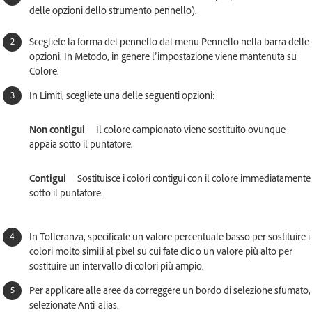
delle opzioni dello strumento pennello).
Scegliete la forma del pennello dal menu Pennello nella barra delle
opzioni. In Metodo, in genere l’impostazione viene mantenuta su
Colore.
In Limiti, scegliete una delle seguenti opzioni:
Non contigui
Il colore campionato viene sostituito ovunque
appaia sotto il puntatore.
Contigui
Sostituisce i colori contigui con il colore immediatamente
sotto il puntatore.
In Tolleranza, specificate un valore percentuale basso per sostituire i
colori molto simili al pixel su cui fate clic o un valore più alto per
sostituire un intervallo di colori più ampio.
Per applicare alle aree da correggere un bordo di selezione sfumato,
selezionate Anti-alias.