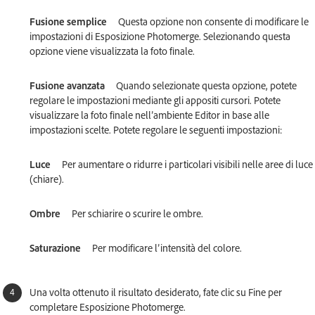
Fusione semplice
Questa opzione non consente di modificare le
impostazioni di Esposizione Photomerge. Selezionando questa
opzione viene visualizzata la foto finale.
Fusione avanzata
Quando selezionate questa opzione, potete
regolare le impostazioni mediante gli appositi cursori. Potete
visualizzare la foto finale nell’ambiente Editor in base alle
impostazioni scelte. Potete regolare le seguenti impostazioni:
Luce
Per aumentare o ridurre i particolari visibili nelle aree di luce
(chiare).
Ombre
Per schiarire o scurire le ombre.
Saturazione
Per modificare l’intensità del colore.
Una volta ottenuto il risultato desiderato, fate clic su Fine per
completare Esposizione Photomerge.