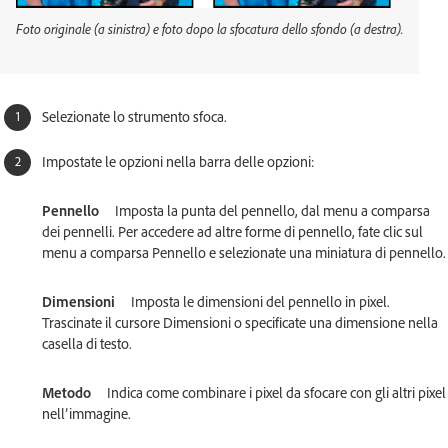
Foto originale (a sinistra) e foto dopo la sfocatura dello sfondo (a destra).
Selezionate lo strumento sfoca.
Impostate le opzioni nella barra delle opzioni:
Pennello
Imposta la punta del pennello, dal menu a comparsa
dei pennelli. Per accedere ad altre forme di pennello, fate clic sul
menu a comparsa Pennello e selezionate una miniatura di pennello.
Dimensioni
Imposta le dimensioni del pennello in pixel.
Trascinate il cursore Dimensioni o specificate una dimensione nella
casella di testo.
Metodo
Indica come combinare i pixel da sfocare con gli altri pixel
nell’immagine.