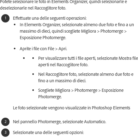
Potete selezionare le foto in Elements Organizer, quindi selezionarle e
deselezionarle nel Raccoglitore foto.
Effettuate una delle seguenti operazioni:
In Elements Organizer, selezionate almeno due foto e fino a un
massimo di dieci, quindi scegliete Migliora > Photomerge >
Esposizione Photomerge.
Aprite i file con File > Apri.
Per visualizzare tutti i file aperti, selezionate Mostra file
aperti nel Raccoglitore foto.
Nel Raccoglitore foto, selezionate almeno due foto e
fino a un massimo di dieci.
Scegliete Migliora > Photomerge > Esposizione
Photomerge.
Le foto selezionate vengono visualizzate in Photoshop Elements
Nel pannello Photomerge, selezionate Automatico.
Selezionate una delle seguenti opzioni: