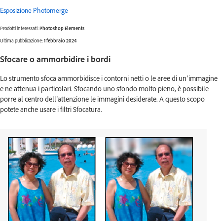
Esposizione Photomerge
Prodotti interessati:
Photoshop Elements
Ultima pubblicazione:
1 febbraio 2024
Sfocare o ammorbidire i bordi
Lo strumento sfoca ammorbidisce i contorni netti o le aree di un’immagine
e ne attenua i particolari. Sfocando uno sfondo molto pieno, è possibile
porre al centro dell’attenzione le immagini desiderate. A questo scopo
potete anche usare i filtri Sfocatura.