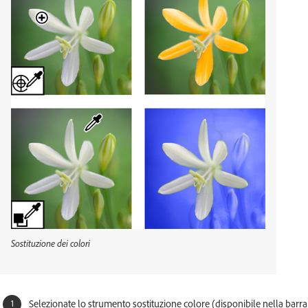
Sostituzione dei colori
Selezionate lo strumento sostituzione colore (disponibile nella barra