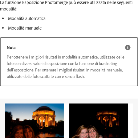
La funzione Esposizione Photomerge può essere utilizzata nelle seguenti
modalità:
Modalità automatica
Modalità manuale
Nota
Per ottenere i migliori risultati in modalità automatica, utilizzate delle
foto con diversi valori di esposizione con la funzione di bracketing
dell’esposizione. Per ottenere i migliori risultati in modalità manuale,
utilizzate delle foto scattate con e senza flash.