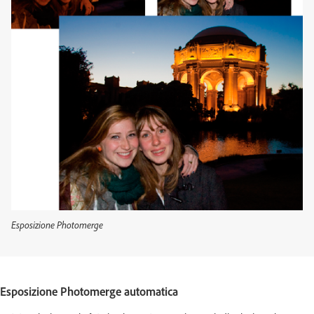
Esposizione Photomerge
Esposizione Photomerge automatica