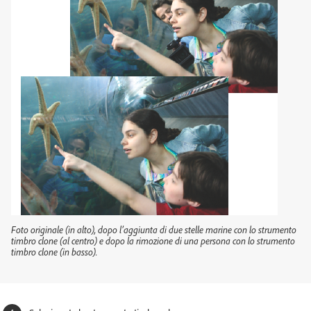
Foto originale (in alto), dopo l’aggiunta di due stelle marine con lo strumento
timbro clone (al centro) e dopo la rimozione di una persona con lo strumento
timbro clone (in basso).