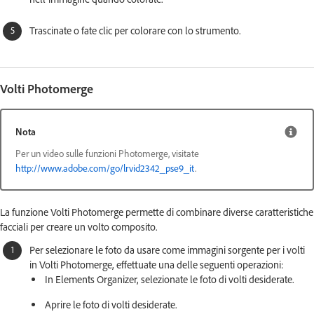
Trascinate o fate clic per colorare con lo strumento.
Volti Photomerge
Nota
Per un video sulle funzioni Photomerge, visitate
http://www.adobe.com/go/lrvid2342_pse9_it
.
La funzione Volti Photomerge permette di combinare diverse caratteristiche
facciali per creare un volto composito.
Per selezionare le foto da usare come immagini sorgente per i volti
in Volti Photomerge, effettuate una delle seguenti operazioni:
In Elements Organizer, selezionate le foto di volti desiderate.
Aprire le foto di volti desiderate.