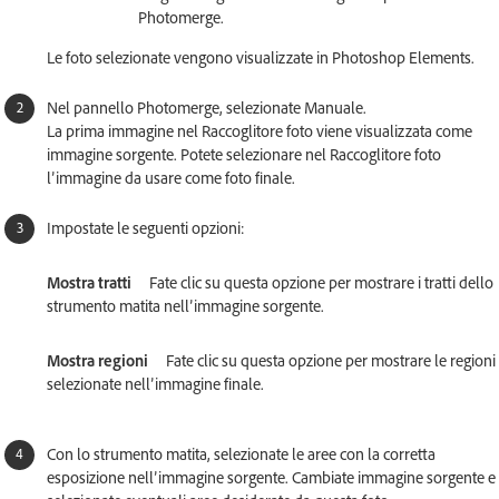
Photomerge.
Le foto selezionate vengono visualizzate in Photoshop Elements.
Nel pannello Photomerge, selezionate Manuale.
La prima immagine nel Raccoglitore foto viene visualizzata come
immagine sorgente. Potete selezionare nel Raccoglitore foto
l’immagine da usare come foto finale.
Impostate le seguenti opzioni:
Mostra tratti
Fate clic su questa opzione per mostrare i tratti dello
strumento matita nell’immagine sorgente.
Mostra regioni
Fate clic su questa opzione per mostrare le regioni
selezionate nell’immagine finale.
Con lo strumento matita, selezionate le aree con la corretta
esposizione nell’immagine sorgente. Cambiate immagine sorgente e