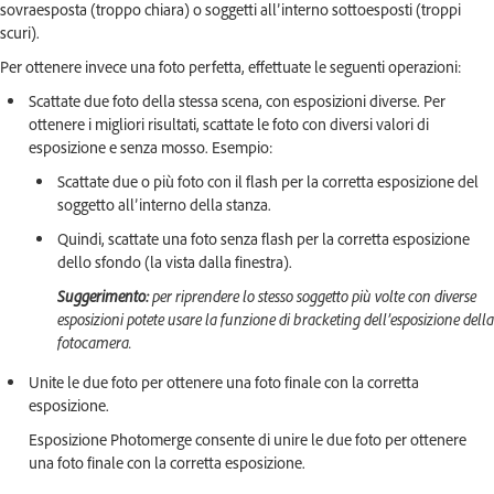
sovraesposta (troppo chiara) o soggetti all’interno sottoesposti (troppi
scuri).
Per ottenere invece una foto perfetta, effettuate le seguenti operazioni:
Scattate due foto della stessa scena, con esposizioni diverse. Per
ottenere i migliori risultati, scattate le foto con diversi valori di
esposizione e senza mosso. Esempio:
Scattate due o più foto con il flash per la corretta esposizione del
soggetto all’interno della stanza.
Quindi, scattate una foto senza flash per la corretta esposizione
dello sfondo (la vista dalla finestra).
Suggerimento:
per riprendere lo stesso soggetto più volte con diverse
esposizioni potete usare la funzione di bracketing dell’esposizione della
fotocamera.
Unite le due foto per ottenere una foto finale con la corretta
esposizione.
Esposizione Photomerge consente di unire le due foto per ottenere
una foto finale con la corretta esposizione.