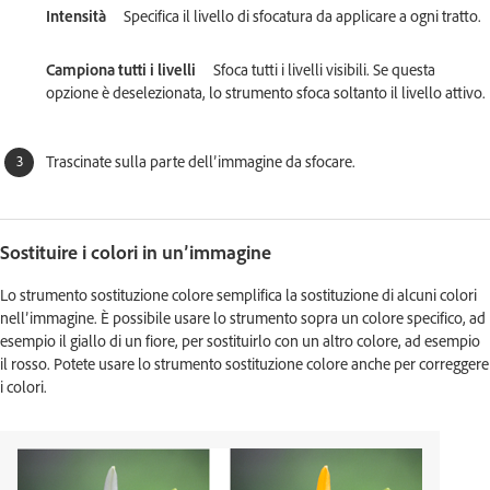
Intensità
Specifica il livello di sfocatura da applicare a ogni tratto.
Campiona tutti i livelli
Sfoca tutti i livelli visibili. Se questa
opzione è deselezionata, lo strumento sfoca soltanto il livello attivo.
Trascinate sulla parte dell’immagine da sfocare.
Sostituire i colori in un’immagine
Lo strumento sostituzione colore semplifica la sostituzione di alcuni colori
nell’immagine. È possibile usare lo strumento sopra un colore specifico, ad
esempio il giallo di un fiore, per sostituirlo con un altro colore, ad esempio
il rosso. Potete usare lo strumento sostituzione colore anche per correggere
i colori.