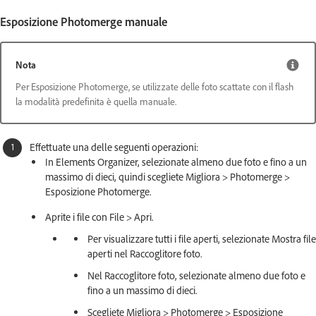
Esposizione Photomerge manuale
Nota
Per Esposizione Photomerge, se utilizzate delle foto scattate con il flash
la modalità predefinita è quella manuale.
Effettuate una delle seguenti operazioni:
In Elements Organizer, selezionate almeno due foto e fino a un
massimo di dieci, quindi scegliete Migliora > Photomerge >
Esposizione Photomerge.
Aprite i file con File > Apri.
Per visualizzare tutti i file aperti, selezionate Mostra file
aperti nel Raccoglitore foto.
Nel Raccoglitore foto, selezionate almeno due foto e
fino a un massimo di dieci.
Scegliete Migliora > Photomerge > Esposizione