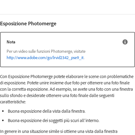
Esposizione Photomerge
Nota
Per un video sulle funzioni Photomerge, visitate
http://www.adobe.com/go/lrvid2342_pse9_it
.
Con Esposizione Photomerge potete elaborare le scene con problematiche
di esposizione. Potete unire insieme due foto per ottenere una foto finale
con la corretta esposizione. Ad esempio, se avete una foto con una finestra
sullo sfondo e desiderate ottenere una foto finale dalle seguenti
caratteristiche:
Buona esposizione della vista dalla finestra.
Buona esposizione dei soggetti più scuri all’interno.
In genere in una situazione simile si ottiene una vista dalla finestra