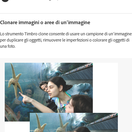
Clonare immagini o aree di un’immagine
Lo strumento Timbro clone consente di usare un campione di un’immagine
per duplicare gli oggetti, rimuovere le imperfezioni o colorare gli oggetti di
una foto.