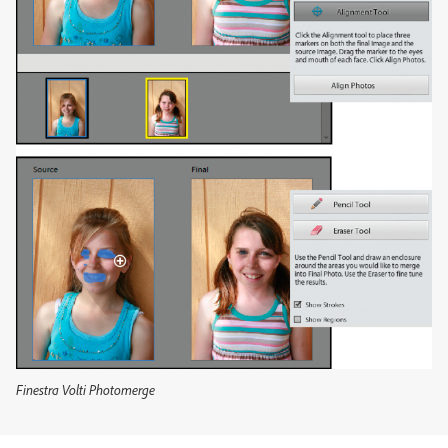
Finestra Volti Photomerge