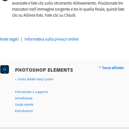
avanzate e fate clic sullo strumento Allineamento. Posizionate tre
marcatori nell’immagine sorgente e tre in quella finale, quindi fate
clic su Allinea foto. Fate clic su Chiudi.
Note legali
|
Informativa sulla privacy online
^ Torna all'inizio
PHOTOSHOP ELEMENTS
< Visita Adobe Help Center
Formazione e supporto
Introduzione
Guida utente
Esercitazioni