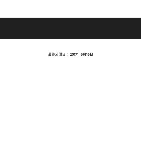
最終公開日：
2017年6月16日