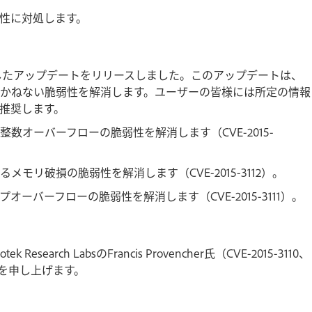
性に対処します。
CCを対象としたアップデートをリリースしました。このアップデートは、
かねない脆弱性を解消します。ユーザーの皆様には所定の情報
推奨します。
オーバーフローの脆弱性を解消します（CVE-2015-
リ破損の脆弱性を解消します（CVE-2015-3112）。
バーフローの脆弱性を解消します（CVE-2015-3111）。
h LabsのFrancis Provencher氏（CVE-2015-3110、
く御礼を申し上げます。