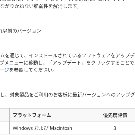
ながりかねない脆弱性を解消します。
1）とそれ以前のバージョン
ムを通じて、インストールされているソフトウェアをアップデ
プメニューに移動し、「アップデート」をクリックすることで
ージ
を参照してください。
し、対象製品をご利用のお客様に最新バージョンへのアップグ
プラットフォーム
優先度評価
Windows および Macintosh
3