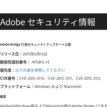
Adobe セキュリティ情報
Adobe Bridge CC用セキュリティアップデート公開
リリース日：
2015年6月16日
脆弱性識別番号：
APSB15-13
優先度：
以下の表を参照してください
CVE番号：
CVE-2015-3110、CVE-2015-3111、CVE-2015-3112
プラットフォーム：
Windows および Macintosh
概要
AdobeはWindows版およびMacintosh版のAdobe Br