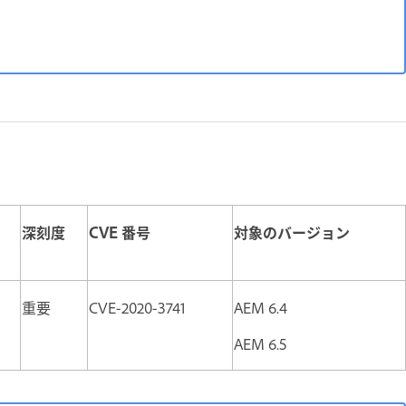
深刻度
CVE 番号
対象のバージョン
重要
CVE-2020-3741
AEM 6.4
AEM 6.5