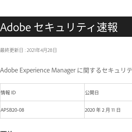
Adobe セキュリティ速報
最終更新日 :
2021年4月28日
Adobe Experience Manager に関するセキュ
情報 ID
公開日
APSB20-08
2020 年 2 月 11 日