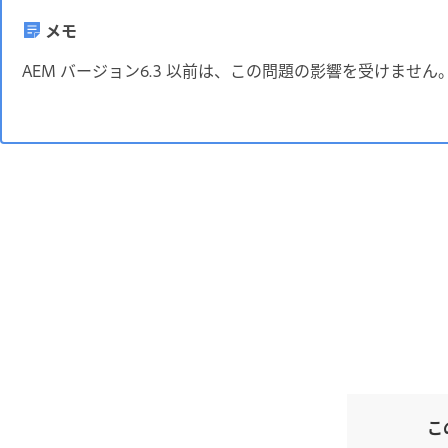
メモ
AEM バージョン6.3 以前は、この問題の影響を受けません
こ