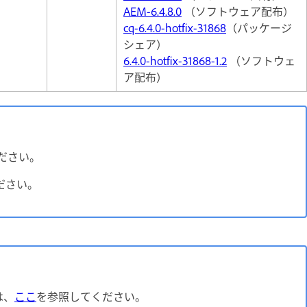
AEM-6.4.8.0
（ソフトウェア配布）
cq-6.4.0-hotfix-31868
（パッケージ
シェア）
6.4.0-hotfix-31868-1.2
（ソフトウェ
ア配布）
ください。
ください。
は、
ここ
を参照してください。