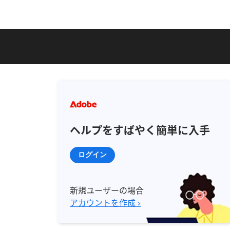
ヘルプをすばやく簡単に入手
ログイン
新規ユーザーの場合
アカウントを作成 ›