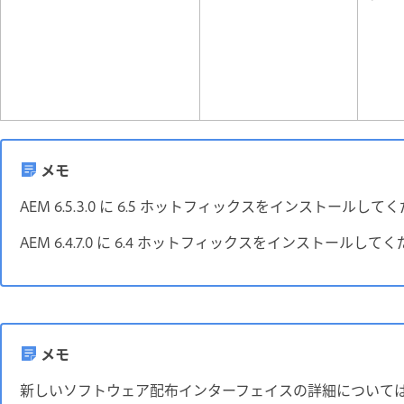
メモ
AEM 6.5.3.0 に 6.5 ホットフィックスをインストールして
AEM 6.4.7.0 に 6.4 ホットフィックスをインストールして
メモ
新しいソフトウェア配布インターフェイスの詳細について