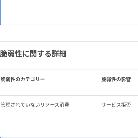
脆弱性に関する詳細
脆弱性のカテゴリー
脆弱性の影響
管理されていないリソース消費
サービス拒否