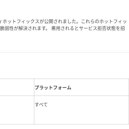
たセキュリティホットフィックスが公開されました。これらのホットフィッ
脆弱性が解決されます。 悪用されるとサービス拒否状態を招
プラットフォーム
すべて