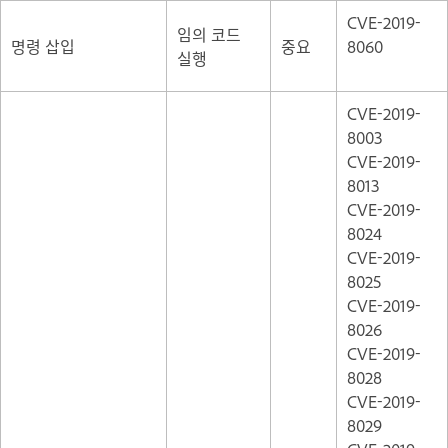
CVE-2019-
임의 코드
명령 삽입
중요
8060
실행
CVE-2019-
8003
CVE-2019-
8013
CVE-2019-
8024
CVE-2019-
8025
CVE-2019-
8026
CVE-2019-
8028
CVE-2019-
8029