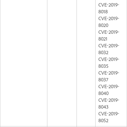
CVE-2019-
8018
CVE-2019-
8020
CVE-2019-
8021
CVE-2019-
8032
CVE-2019-
8035
CVE-2019-
8037
CVE-2019-
8040
CVE-2019-
8043
CVE-2019-
8052