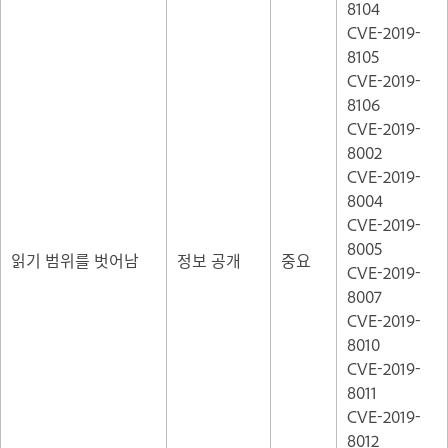
8104
CVE-2019-
8105
CVE-2019-
8106
CVE-2019-
8002
CVE-2019-
8004
CVE-2019-
8005
읽기 범위를 벗어남
정보 공개
중요
CVE-2019-
8007
CVE-2019-
8010
CVE-2019-
8011
CVE-2019-
8012