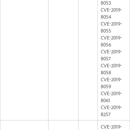
8053
CVE-2019-
8054
CVE-2019-
8055
CVE-2019-
8056
CVE-2019-
8057
CVE-2019-
8058
CVE-2019-
8059
CVE-2019-
8061
CVE-2019-
8257
CVE-2019-