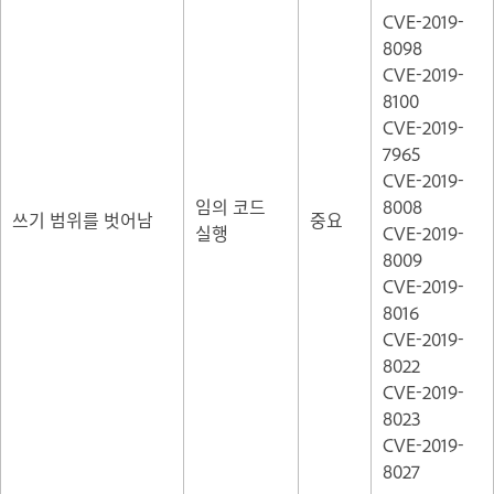
CVE-2019-
8098
CVE-2019-
8100
CVE-2019-
7965
CVE-2019-
임의 코드
8008
쓰기 범위를 벗어남
중요
실행
CVE-2019-
8009
CVE-2019-
8016
CVE-2019-
8022
CVE-2019-
8023
CVE-2019-
8027