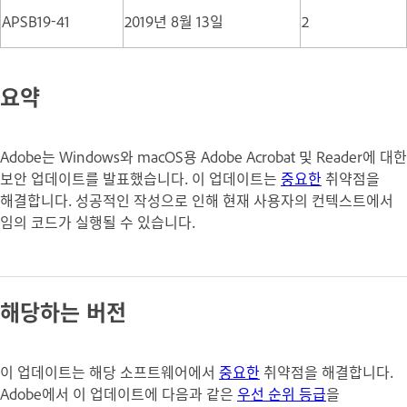
APSB19-41
2019년 8월 13일
2
요약
Adobe는 Windows와 macOS용 Adobe Acrobat 및 Reader에 대한
보안 업데이트를 발표했습니다. 이 업데이트는
중요한
취약점을
해결합니다. 성공적인 작성으로 인해 현재 사용자의 컨텍스트에서
임의 코드가 실행될 수 있습니다.
해당하는 버전
이 업데이트는 해당 소프트웨어에서
중요한
취약점을 해결합니다.
Adobe에서 이 업데이트에 다음과 같은
우선 순위 등급
을