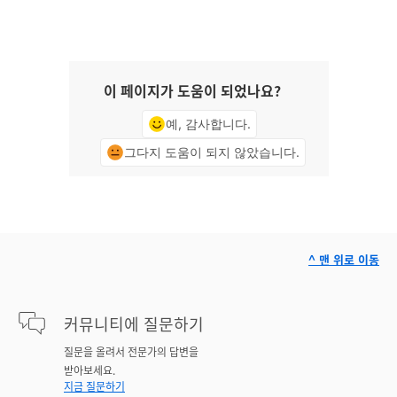
이 페이지가 도움이 되었나요?
예, 감사합니다.
그다지 도움이 되지 않았습니다.
^ 맨 위로 이동
커뮤니티에 질문하기
질문을 올려서 전문가의 답변을
받아보세요.
지금 질문하기