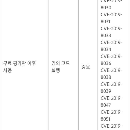
CVE-2019-
8030
CVE-2019-
8031
CVE-2019-
8033
CVE-2019-
8034
CVE-2019-
무료 평가판 이후
임의 코드
8036
중요
사용
실행
CVE-2019-
8038
CVE-2019-
8039
CVE-2019-
8047
CVE-2019-
8051
CVE-2019-