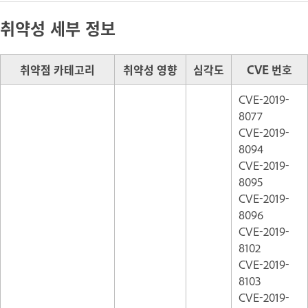
취약성 세부 정보
취약점 카테고리
취약성 영향
심각도
CVE 번호
CVE-2019-
8077
CVE-2019-
8094
CVE-2019-
8095
CVE-2019-
8096
CVE-2019-
8102
CVE-2019-
8103
CVE-2019-