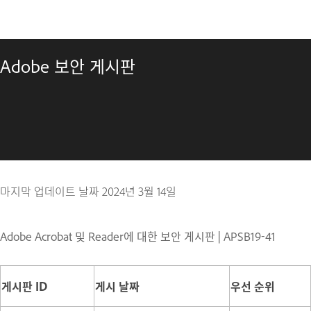
Adobe 보안 게시판
마지막 업데이트 날짜
2024년 3월 14일
Adobe Acrobat 및 Reader에 대한 보안 게시판 | APSB19-41
게시판 ID
게시 날짜
우선 순위