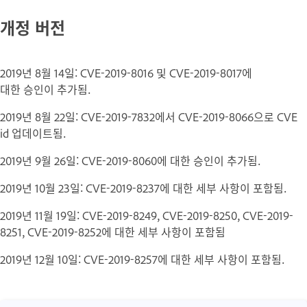
개정 버전
2019년 8월 14일: CVE-2019-8016 및 CVE-2019-8017에
대한 승인이 추가됨.
2019년 8월 22일: CVE-2019-7832에서 CVE-2019-8066으로 CVE
id 업데이트됨.
2019년 9월 26일: CVE-2019-8060에 대한 승인이 추가됨.
2019년 10월 23일: CVE-2019-8237에 대한 세부 사항이 포함됨.
2019년 11월 19일: CVE-2019-8249, CVE-2019-8250, CVE-2019-
8251, CVE-2019-8252에 대한 세부 사항이 포함됨
2019년 12월 10일: CVE-2019-8257에 대한 세부 사항이 포함됨.