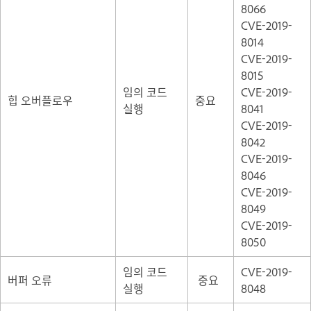
8066
CVE-2019-
8014
CVE-2019-
8015
임의 코드
CVE-2019-
힙 오버플로우
중요
실행
8041
CVE-2019-
8042
CVE-2019-
8046
CVE-2019-
8049
CVE-2019-
8050
임의 코드
CVE-2019-
버퍼 오류
중요
실행
8048