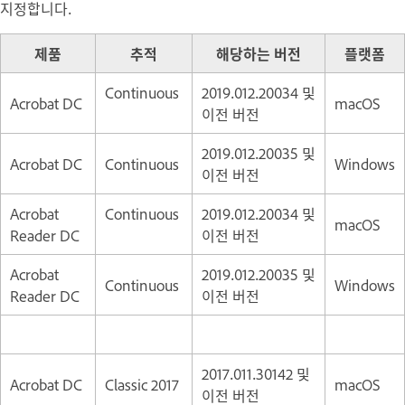
지정합니다.
제품
추적
해당하는 버전
플랫폼
Continuous
2019.012.20034 및
Acrobat DC
macOS
이전 버전
2019.012.20035 및
Acrobat DC
Continuous
Windows
이전 버전
Acrobat
Continuous
2019.012.20034 및
macOS
Reader DC
이전 버전
Acrobat
2019.012.20035 및
Continuous
Windows
Reader DC
이전 버전
2017.011.30142 및
Acrobat DC
Classic 2017
macOS
이전 버전