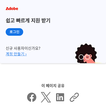
쉽고 빠르게 지원 받기
로그인
신규 사용자이신가요?
계정 만들기 ›
이 페이지 공유