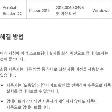
Acrobat
2015.006.30498
Classic 2015
Windows
Reader DC
및 이전 버전
해결 방법
아래 지침에 따라 소프트웨어 설치를 최신 버전으로 업데이트하는
것이 좋습니다.
최종 사용자는 다음 방법 중 하나로 최신 제품 버전을 사용할 수
있습니다.
사용자는 [도움말] > [업데이트 확인]을 선택하여 수동으로 제품
설치를 업데이트할 수 있습니다.
업데이트가 감지되면 사용자가 개입하지 않아도 제품이
자동으로 업데이트됩니다.