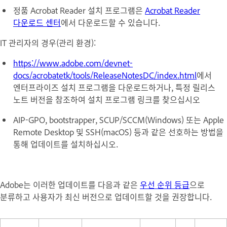
정품 Acrobat Reader 설치 프로그램은
Acrobat Reader
다운로드 센터
에서 다운로드할 수 있습니다.
IT 관리자의 경우(관리 환경):
https://www.adobe.com/devnet-
docs/acrobatetk/tools/ReleaseNotesDC/index.html
에서
엔터프라이즈 설치 프로그램을 다운로드하거나, 특정 릴리스
노트 버전을 참조하여 설치 프로그램 링크를 찾으십시오
AIP-GPO, bootstrapper, SCUP/SCCM(Windows) 또는 Apple
Remote Desktop 및 SSH(macOS) 등과 같은 선호하는 방법을
통해 업데이트를 설치하십시오.
Adobe는 이러한 업데이트를 다음과 같은
우선 순위 등급
으로
분류하고 사용자가 최신 버전으로 업데이트할 것을 권장합니다.