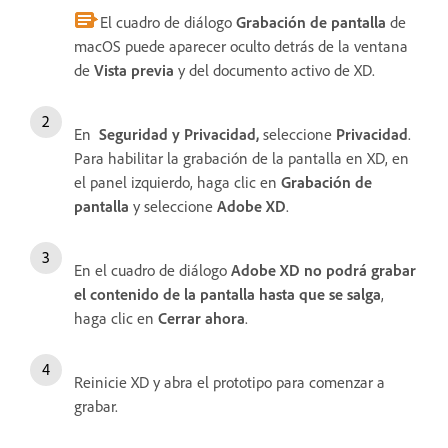
El cuadro de diálogo
Grabación de pantalla
de
macOS puede aparecer oculto detrás de la ventana
de
Vista previa
y del documento activo de XD.
En
Seguridad y Privacidad,
seleccione
Privacidad
.
Para habilitar la grabación de la pantalla en XD, en
el panel izquierdo, haga clic en
Grabación de
pantalla
y seleccione
Adobe XD
.
En el cuadro de diálogo
Adobe XD no podrá grabar
el contenido de la pantalla hasta que se salga
,
haga clic en
Cerrar ahora
.
Reinicie XD y abra el prototipo para comenzar a
grabar.