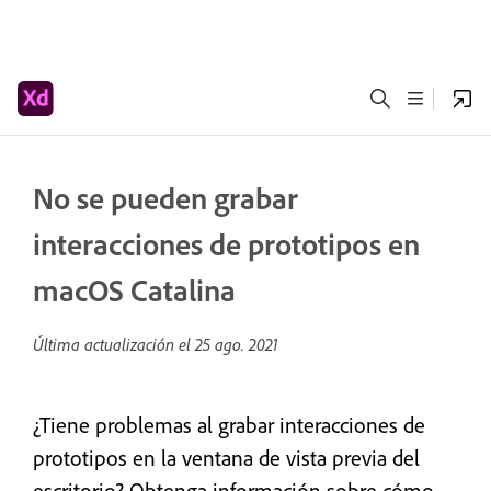
No se pueden grabar
interacciones de prototipos en
macOS Catalina
Última actualización el
25 ago. 2021
¿Tiene problemas al grabar interacciones de
prototipos en la ventana de vista previa del
escritorio? Obtenga información sobre cómo