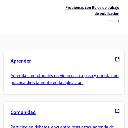
Problemas con flujos de trabajo
de publicación
Aprender
Aprenda con tutoriales en vídeo paso a paso y orientación
práctica directamente en la aplicación.
Comunidad
Participe en debates, encuentre respuestas, aprenda de