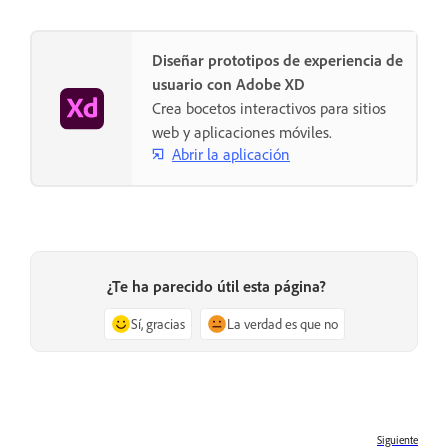
Diseñar prototipos de experiencia de
usuario con Adobe XD
Crea bocetos interactivos para sitios
web y aplicaciones móviles.
Abrir la aplicación
¿Te ha parecido útil esta página?
Sí, gracias
La verdad es que no
Siguiente