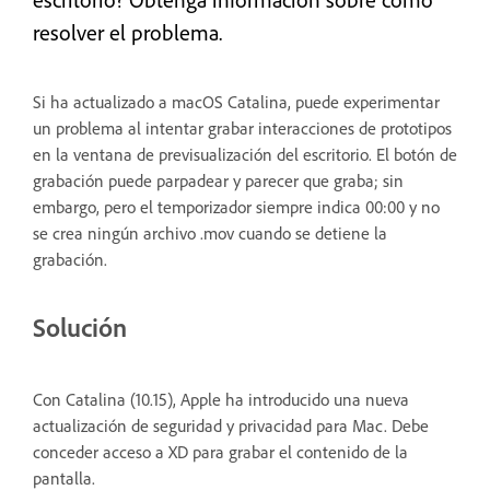
resolver el problema.
Si ha actualizado a macOS Catalina, puede experimentar
un problema al intentar grabar interacciones de prototipos
en la ventana de previsualización del escritorio. El botón de
grabación puede parpadear y parecer que graba; sin
embargo, pero el temporizador siempre indica 00:00 y no
se crea ningún archivo .mov cuando se detiene la
grabación.
Solución
Con Catalina (10.15), Apple ha introducido una nueva
actualización de seguridad y privacidad para Mac. Debe
conceder acceso a XD para grabar el contenido de la
pantalla.