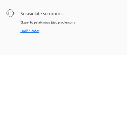
Susisiekite su mumis
Ekspertų palaikymas jūsų problemoms.
Pradėti dabar