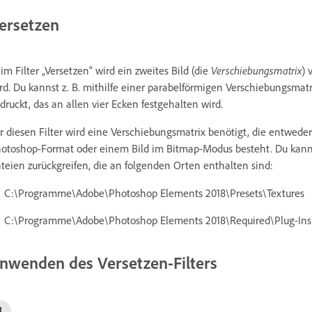
ersetzen
im Filter „Versetzen“ wird ein zweites Bild (die
Verschiebungsmatrix
) 
rd. Du kannst z. B. mithilfe einer parabelförmigen Verschiebungsmatrix
druckt, das an allen vier Ecken festgehalten wird.
r diesen Filter wird eine Verschiebungsmatrix benötigt, die entwede
otoshop-Format oder einem Bild im Bitmap-Modus besteht. Du kann
teien zurückgreifen, die an folgenden Orten enthalten sind:
C:\Programme\Adobe\Photoshop Elements 2018\Presets\Textures
C:\Programme\Adobe\Photoshop Elements 2018\Required\Plug-In
nwenden des Versetzen-Filters