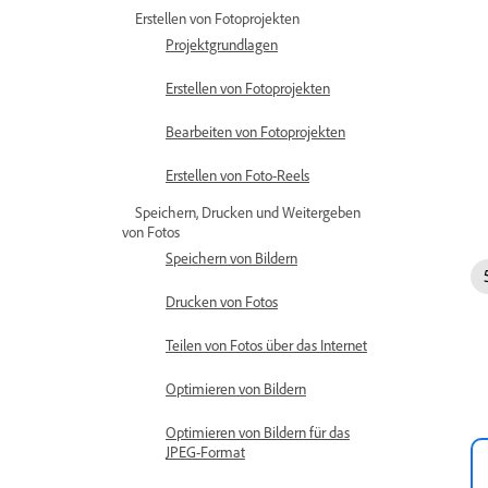
Erstellen von Fotoprojekten
Projektgrundlagen
Erstellen von Fotoprojekten
Bearbeiten von Fotoprojekten
Erstellen von Foto-Reels
Speichern, Drucken und Weitergeben
von Fotos
Speichern von Bildern
Drucken von Fotos
Teilen von Fotos über das Internet
Optimieren von Bildern
Optimieren von Bildern für das
JPEG-Format