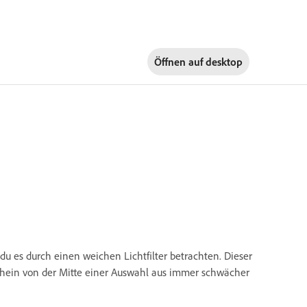
Öffnen auf
desktop
t du es durch einen weichen Lichtfilter betrachten. Dieser
Schein von der Mitte einer Auswahl aus immer schwächer