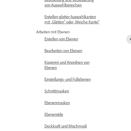
von Auswahlbereichen
Erstellen glatter Auswahlkanten
mit „Glätten“ oder „Weiche Kante“
Arbeiten mit Ebenen
Erstellen von Ebenen
Bearbeiten von Ebenen
Kopieren und Anordnen von
Ebenen
Einstellungs- und Füllebenen
Schnittmasken
Ebenenmasken
Ebenenstile
Deckkraft und Mischmodi