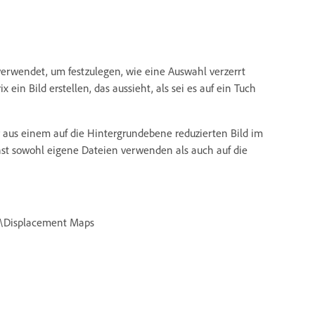
verwendet, um festzulegen, wie eine Auswahl verzerrt
 ein Bild erstellen, das aussieht, als sei es auf ein Tuch
r aus einem auf die Hintergrundebene reduzierten Bild im
st sowohl eigene Dateien verwenden als auch auf die
s\Displacement Maps