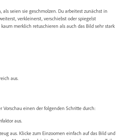
, als seien sie geschmolzen. Du arbeitest zunächst in
terst, verkleinerst, verschiebst oder spiegelst
 kaum merklich retuschieren als auch das Bild sehr stark
eich aus.
r Vorschau einen der folgenden Schritte durch:
faktor aus.
eug aus. Klicke zum Einzoomen einfach auf das Bild und