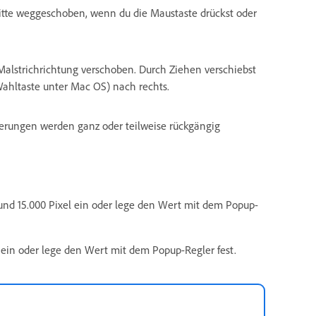
itte weggeschoben, wenn du die Maustaste drückst oder
Malstrichrichtung verschoben. Durch Ziehen verschiebst
Wahltaste unter Mac OS) nach rechts.
rungen werden ganz oder teilweise rückgängig
und 15.000 Pixel ein oder lege den Wert mit dem Popup-
ein oder lege den Wert mit dem Popup-Regler fest.