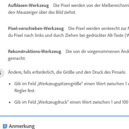
Aufblasen-Werkzeug
Die Pixel werden von der Malbereichsm
den Mauszeiger über das Bild ziehst.
Pixel-verschieben-Werkzeug
Die Pixel werden senkrecht zur 
du Pixel nach links und durch Ziehen bei gedrückter Alt-Taste (
Rekonstruktions-Werkzeug
Die von dir vorgenommenen Ände
gemacht.
Ändere, falls erforderlich, die Größe und den Druck des Pinsels:
Gib im Feld „Werkzeugspitzengröße“ einen Wert zwischen 1 
Regler fest.
Gib im Feld „Werkzeugdruck“ einen Wert zwischen 1 und 100 
Anmerkung