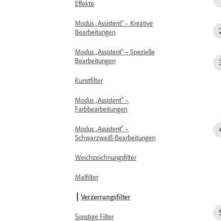
Effekte
Modus „Assistent“ – Kreative
Bearbeitungen
Modus „Assistent“ – Spezielle
Bearbeitungen
Kunstfilter
Modus „Assistent“ –
Farbbearbeitungen
Modus „Assistent“ –
Schwarzweiß-Bearbeitungen
Weichzeichnungsfilter
Malfilter
Verzerrungsfilter
Sonstige Filter