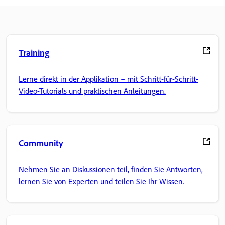
Training
Lerne direkt in der Applikation – mit Schritt-für-Schritt-
Video-Tutorials und praktischen Anleitungen.
Community
Nehmen Sie an Diskussionen teil, finden Sie Antworten,
lernen Sie von Experten und teilen Sie Ihr Wissen.