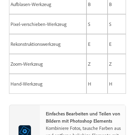
Aufblasen-Werkzeug
B
B
Pixel-verschieben-Werkzeug
S
S
Rekonstruktionswerkzeug
E
E
Zoom-Werkzeug
Z
Z
Hand-Werkzeug
H
H
Einfaches Bearbeiten und Teilen von
Bildern mit Photoshop Elements
Kombiniere Fotos, tausche Farben aus