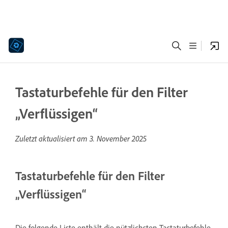
Tastaturbefehle für den Filter
„Verflüssigen“
Zuletzt aktualisiert am
3. November 2025
Tastaturbefehle für den Filter
„Verflüssigen“
Die folgende Liste enthält die nützlichsten Tastaturbefehle.