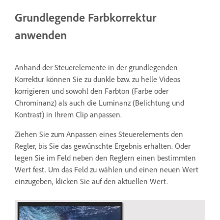
Grundlegende Farbkorrektur
anwenden
Anhand der Steuerelemente in der grundlegenden
Korrektur können Sie zu dunkle bzw. zu helle Videos
korrigieren und sowohl den Farbton (Farbe oder
Chrominanz) als auch die Luminanz (Belichtung und
Kontrast) in Ihrem Clip anpassen.
Ziehen Sie zum Anpassen eines Steuerelements den
Regler, bis Sie das gewünschte Ergebnis erhalten. Oder
legen Sie im Feld neben den Reglern einen bestimmten
Wert fest. Um das Feld zu wählen und einen neuen Wert
einzugeben, klicken Sie auf den aktuellen Wert.