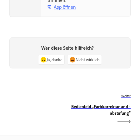
trimmen.
App öffnen
War diese Seite hilfreich?
Ja, danke
Nicht wirklich
Weiter
Bedienfeld „Farbkorrektur und -
abstufung“