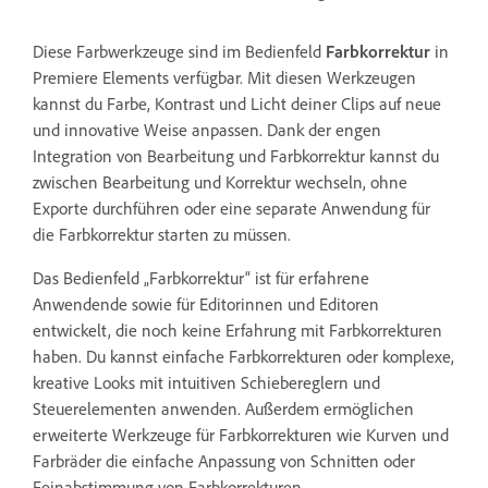
Diese Farbwerkzeuge sind im Bedienfeld
Farbkorrektur
in
Premiere Elements verfügbar. Mit diesen Werkzeugen
kannst du Farbe, Kontrast und Licht deiner Clips auf neue
und innovative Weise anpassen. Dank der engen
Integration von Bearbeitung und Farbkorrektur kannst du
zwischen Bearbeitung und Korrektur wechseln, ohne
Exporte durchführen oder eine separate Anwendung für
die Farbkorrektur starten zu müssen.
Das Bedienfeld „Farbkorrektur“ ist für erfahrene
Anwendende sowie für Editorinnen und Editoren
entwickelt, die noch keine Erfahrung mit Farbkorrekturen
haben. Du kannst einfache Farbkorrekturen oder komplexe,
kreative Looks mit intuitiven Schiebereglern und
Steuerelementen anwenden. Außerdem ermöglichen
erweiterte Werkzeuge für Farbkorrekturen wie Kurven und
Farbräder die einfache Anpassung von Schnitten oder
Feinabstimmung von Farbkorrekturen.