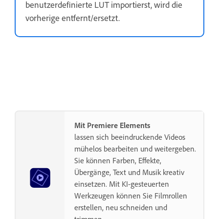
benutzerdefinierte LUT importierst, wird die
vorherige entfernt/ersetzt.
Mit Premiere Elements
lassen sich beeindruckende Videos
mühelos bearbeiten und weitergeben.
Sie können Farben, Effekte,
Übergänge, Text und Musik kreativ
einsetzen. Mit KI-gesteuerten
Werkzeugen können Sie Filmrollen
erstellen, neu schneiden und