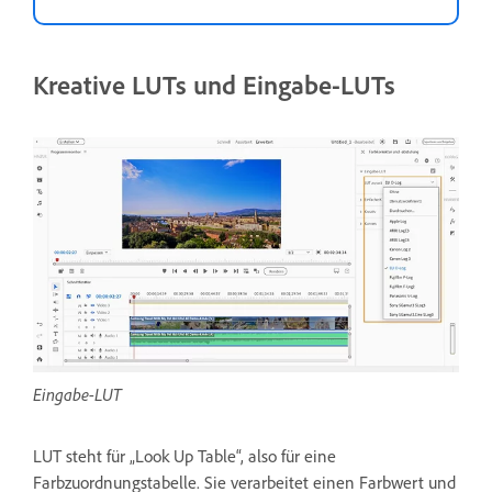
Kreative LUTs und Eingabe-LUTs
Eingabe-LUT
LUT steht für „Look Up Table“, also für eine
Farbzuordnungstabelle. Sie verarbeitet einen Farbwert und