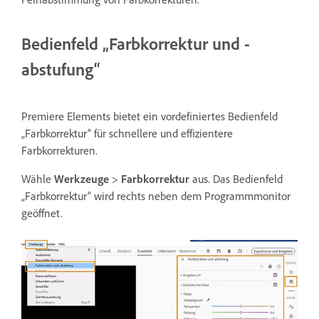
Bedienfeld „Farbkorrektur und -
abstufung“
Premiere Elements bietet ein vordefiniertes Bedienfeld
„Farbkorrektur“ für schnellere und effizientere
Farbkorrekturen.
Wähle
Werkzeuge
>
Farbkorrektur
aus. Das Bedienfeld
„Farbkorrektur“ wird rechts neben dem Programmmonitor
geöffnet.