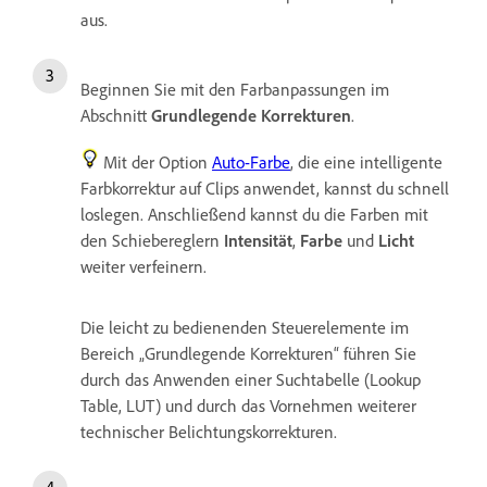
aus.
Beginnen Sie mit den Farbanpassungen im
Abschnitt
Grundlegende Korrekturen
.
Mit der Option
Auto-Farbe
, die eine intelligente
Farbkorrektur auf Clips anwendet, kannst du schnell
loslegen. Anschließend kannst du die Farben mit
den Schiebereglern
Intensität
,
Farbe
und
Licht
weiter verfeinern.
Die leicht zu bedienenden Steuerelemente im
Bereich „Grundlegende Korrekturen“ führen Sie
durch das Anwenden einer Suchtabelle (Lookup
Table, LUT) und durch das Vornehmen weiterer
technischer Belichtungskorrekturen.