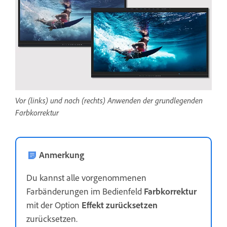
Vor (links) und nach (rechts) Anwenden der grundlegenden
Farbkorrektur
Anmerkung
Du kannst alle vorgenommenen
Farbänderungen im Bedienfeld
Farbkorrektur
mit der Option
Effekt zurücksetzen
zurücksetzen.