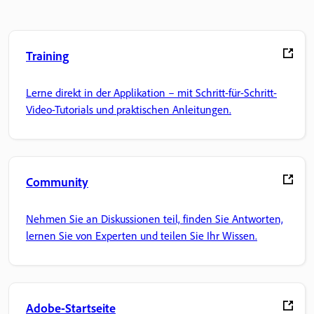
Training
Lerne direkt in der Applikation – mit Schritt-für-Schritt-
Video-Tutorials und praktischen Anleitungen.
Community
Nehmen Sie an Diskussionen teil, finden Sie Antworten,
lernen Sie von Experten und teilen Sie Ihr Wissen.
Adobe-Startseite