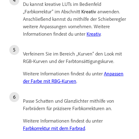
Du kannst kreative LUTs im Bedienfeld
„Farbkorrektur“ im Abschnitt
Kreativ
anwenden.
Anschließend kannst du mithilfe der Schieberegler
weitere Anpassungen vornehmen.
Weitere
Informationen findest du unter
Kreativ
.
Verfeinern Sie im Bereich „Kurven“ den Look mit
RGB-Kurven und der Farbtonsättigungskurve.
Weitere Informationen findest du unter
Anpassen
der Farbe mit RBG-Kurven
.
Passe Schatten
u
nd Glanzlichter mithilfe von
Farbrädern für präzisere Farbkorrekturen an.
Weitere Informationen findest du unter
Farbkorrektur mit dem Farbrad
.