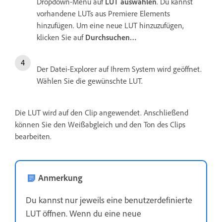
Dropdown-Menü auf
LUT auswählen
. Du kannst
vorhandene LUTs aus Premiere Elements
hinzufügen. Um eine neue LUT hinzuzufügen,
klicken Sie auf
Durchsuchen…
Der Datei-Explorer auf Ihrem System wird geöffnet.
Wählen Sie die gewünschte LUT.
Die LUT wird auf den Clip angewendet. Anschließend
können Sie den Weißabgleich und den Ton des Clips
bearbeiten.
Anmerkung
Du kannst nur jeweils eine benutzerdefinierte
LUT öffnen. Wenn du eine neue