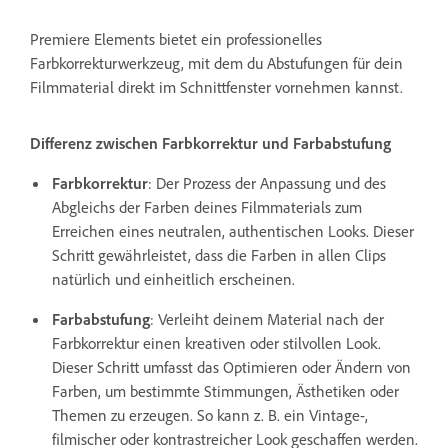
Premiere Elements bietet ein professionelles
Farbkorrekturwerkzeug, mit dem du Abstufungen für dein
Filmmaterial direkt im Schnittfenster vornehmen kannst.
Differenz zwischen Farbkorrektur und Farbabstufung
Farbkorrektur
: Der Prozess der Anpassung und des
Abgleichs der Farben deines Filmmaterials zum
Erreichen eines neutralen, authentischen Looks. Dieser
Schritt gewährleistet, dass die Farben in allen Clips
natürlich und einheitlich erscheinen.
Farbabstufung
: Verleiht deinem Material nach der
Farbkorrektur einen kreativen oder stilvollen Look.
Dieser Schritt umfasst das Optimieren oder Ändern von
Farben, um bestimmte Stimmungen, Ästhetiken oder
Themen zu erzeugen. So kann z. B. ein Vintage-,
filmischer oder kontrastreicher Look geschaffen werden.