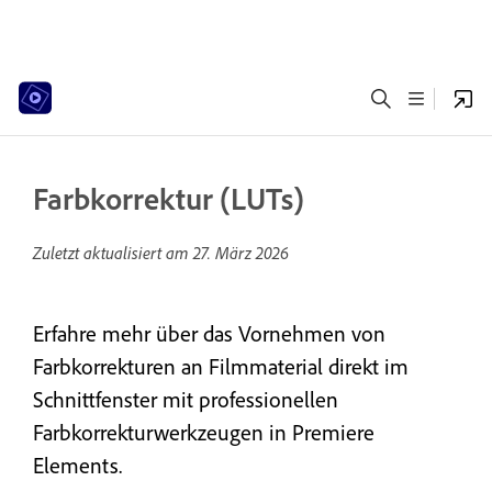
Farbkorrektur (LUTs)
Zuletzt aktualisiert am
27. März 2026
Erfahre mehr über das Vornehmen von
Farbkorrekturen an Filmmaterial direkt im
Schnittfenster mit professionellen
Farbkorrekturwerkzeugen in Premiere
Elements.