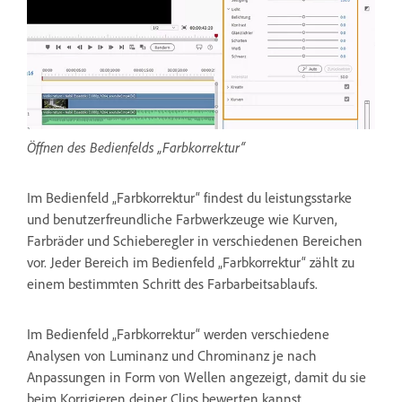
Öffnen des Bedienfelds „Farbkorrektur“
Im Bedienfeld „Farbkorrektur“ findest du leistungsstarke
und benutzerfreundliche Farbwerkzeuge wie Kurven,
Farbräder und Schieberegler in verschiedenen Bereichen
vor. Jeder Bereich im Bedienfeld „Farbkorrektur“ zählt zu
einem bestimmten Schritt des Farbarbeitsablaufs.
Im Bedienfeld „Farbkorrektur“ werden verschiedene
Analysen von Luminanz und Chrominanz je nach
Anpassungen in Form von Wellen angezeigt, damit du sie
beim Korrigieren deiner Clips bewerten kannst.