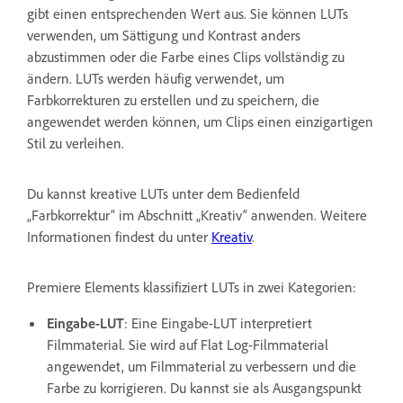
gibt einen entsprechenden Wert aus. Sie können LUTs
verwenden, um Sättigung und Kontrast anders
abzustimmen oder die Farbe eines Clips vollständig zu
ändern. LUTs werden häufig verwendet, um
Farbkorrekturen zu erstellen und zu speichern, die
angewendet werden können, um Clips einen einzigartigen
Stil zu verleihen.
Du kannst kreative LUTs unter dem Bedienfeld
„Farbkorrektur“ im Abschnitt „Kreativ“ anwenden. Weitere
Informationen findest du unter
Kreativ
.
Premiere Elements klassifiziert LUTs in zwei Kategorien:
Eingabe-LUT
: Eine Eingabe-LUT interpretiert
Filmmaterial. Sie wird auf Flat Log-Filmmaterial
angewendet, um Filmmaterial zu verbessern und die
Farbe zu korrigieren. Du kannst sie als Ausgangspunkt