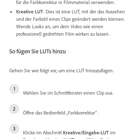
für die Farbkorrektur in Filmmaterial verwenden.
Kreative LUT
: Dies ist eine LUT, mit der das Aussehen
und der Farbstil eines Clips geändert werden können.
Wende Looks an, um dein Video wie einen
professionell gedrehten Film wirken zu lassen.
So fügen Sie LUTs hinzu
Gehen Sie wie folgt vor, um eine LUT hinzuzufügen:
Wählen Sie im Schnittfenster einen Clip aus.
Öffne das Bedienfeld „Farbkorrektur“
.
Klicke im Abschnitt
Kreative/Eingabe-LUT
im