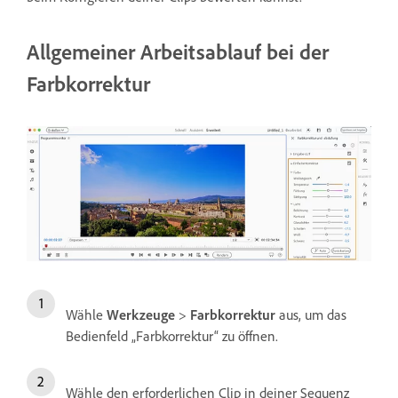
Allgemeiner Arbeitsablauf bei der
Farbkorrektur
Wähle
Werkzeuge
>
Farbkorrektur
aus, um das
Bedienfeld „Farbkorrektur“ zu öffnen.
Wähle den erforderlichen Clip in deiner Sequenz