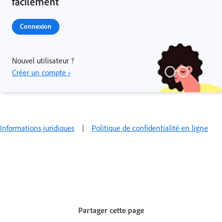
facilement
Connexion
Nouvel utilisateur ?
Créer un compte ›
Informations juridiques
|
Politique de confidentialité en ligne
Partager cette page