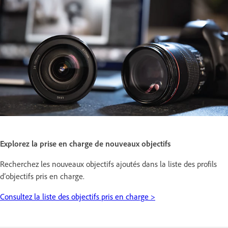
Explorez la prise en charge de nouveaux objectifs
Recherchez les nouveaux objectifs ajoutés dans la liste des profils
d’objectifs pris en charge.
Consultez la liste des objectifs pris en charge >