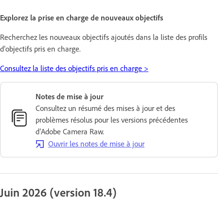
Explorez la prise en charge de nouveaux objectifs
Recherchez les nouveaux objectifs ajoutés dans la liste des profils
d’objectifs pris en charge.
Consultez la liste des objectifs pris en charge >
Notes de mise à jour
Consultez un résumé des mises à jour et des
problèmes résolus pour les versions précédentes
d’Adobe Camera Raw.
Ouvrir les notes de mise à jour
Juin 2026 (version 18.4)