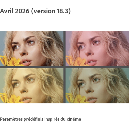
Avril 2026 (version 18.3)
Paramètres prédéfinis inspirés du cinéma