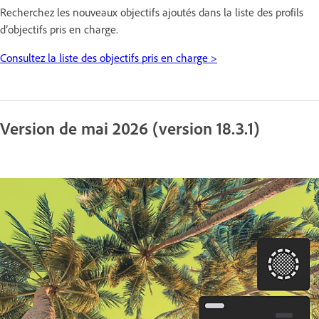
Recherchez les nouveaux objectifs ajoutés dans la liste des profils
d’objectifs pris en charge.
Consultez la liste des objectifs pris en charge >
Version de mai 2026 (version 18.3.1)