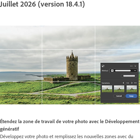
Juillet 2026 (version 18.4.1)
Étendez la zone de travail de votre photo avec le Développement
génératif
Développez votre photo et remplissez les nouvelles zones avec du