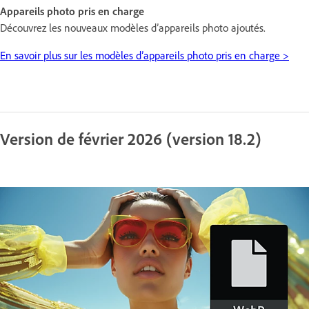
Appareils photo pris en charge
Découvrez les nouveaux modèles d’appareils photo ajoutés.
En savoir plus sur les modèles d’appareils photo pris en charge >
Version de février 2026 (version 18.2)