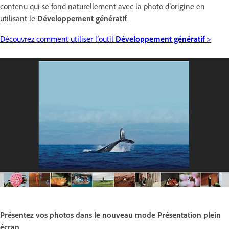
contenu qui se fond naturellement avec la photo d’origine en
utilisant le
Développement génératif
.
Découvrez comment utiliser l’outil
Développement génératif
>
Présentez vos photos dans le nouveau mode Présentation plein
écran