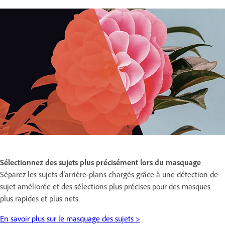
Sélectionnez des sujets plus précisément lors du masquage
Séparez les sujets d’arrière-plans chargés grâce à une détection de
sujet améliorée et des sélections plus précises pour des masques
plus rapides et plus nets.
En savoir plus sur le masquage des sujets >