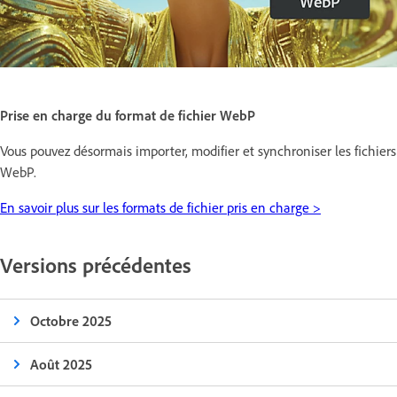
Prise en charge du format de fichier WebP
Vous pouvez désormais importer, modifier et synchroniser les fichiers
WebP.
En savoir plus sur les formats de fichier pris en charge >
Versions précédentes
Octobre 2025
Août 2025