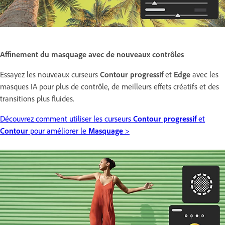
Affinement du masquage avec de nouveaux contrôles
Essayez les nouveaux curseurs
Contour progressif
et
Edge
avec les
masques IA pour plus de contrôle, de meilleurs effets créatifs et des
transitions plus fluides.
Découvrez comment utiliser les curseurs
Contour progressif
et
Contour
pour améliorer le
Masquage
>