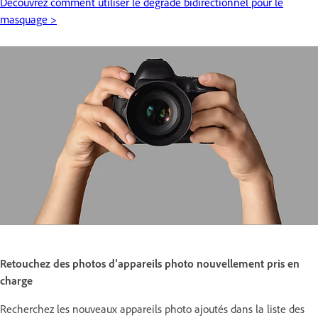
Découvrez comment utiliser le dégradé bidirectionnel pour le
masquage >
Retouchez des photos d’appareils photo nouvellement pris en
charge
Recherchez les nouveaux appareils photo ajoutés dans la liste des