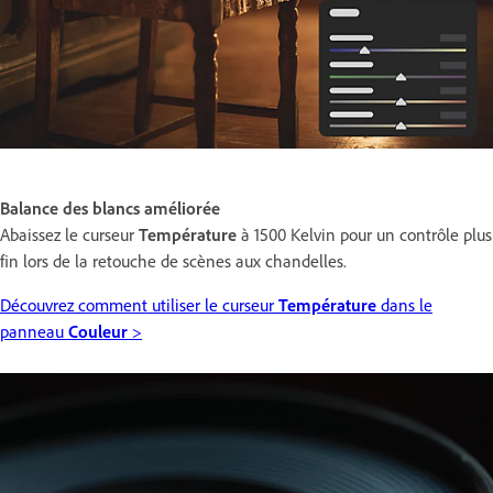
Balance des blancs améliorée
Abaissez le curseur
Température
à 1500 Kelvin pour un contrôle plus
fin lors de la retouche de scènes aux chandelles.
Découvrez comment utiliser le curseur
Température
dans le
panneau
Couleur
>