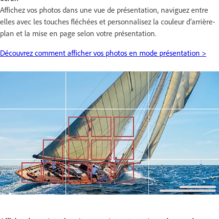
Affichez vos photos dans une vue de présentation, naviguez entre
elles avec les touches fléchées et personnalisez la couleur d’arrière-
plan et la mise en page selon votre présentation.
Découvrez comment afficher vos photos en mode présentation >