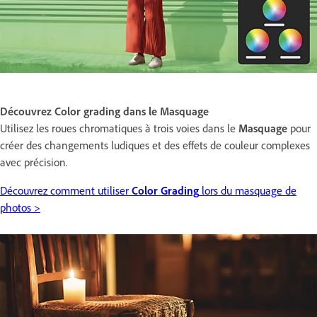
Découvrez Color grading dans le Masquage
Utilisez les roues chromatiques à trois voies dans le
Masquage
pour
créer des changements ludiques et des effets de couleur complexes
avec précision.
Découvrez comment utiliser
Color Grading
lors du masquage de
photos >