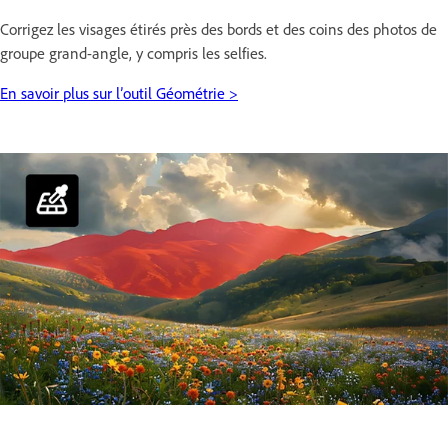
Corrigez les visages étirés près des bords et des coins des photos de
groupe grand-angle, y compris les selfies.
En savoir plus sur l’outil Géométrie >