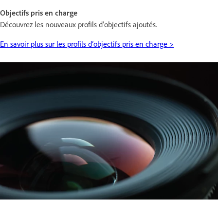
Objectifs pris en charge
Découvrez les nouveaux profils d’objectifs ajoutés.
En savoir plus sur les profils d’objectifs pris en charge >