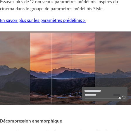
Essayez plus de 12 nouveaux paramètres prédéfinis inspirés du
cinéma dans le groupe de paramètres prédéfinis Style.
En savoir plus sur les paramètres prédéfinis >
Décompression anamorphique