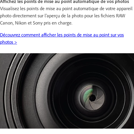
Affichez les points de mise au point automatique de vos photos
Visualisez les points de mise au point automatique de votre appareil
photo directement sur l’aperçu de la photo pour les fichiers RAW
Canon, Nikon et Sony pris en charge.
Découvrez comment afficher les points de mise au point sur vos
photos >