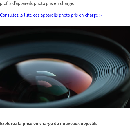
profils d’appareils photo pris en charge.
Consultez la liste des appareils photo pris en charge >
Explorez la prise en charge de nouveaux objectifs