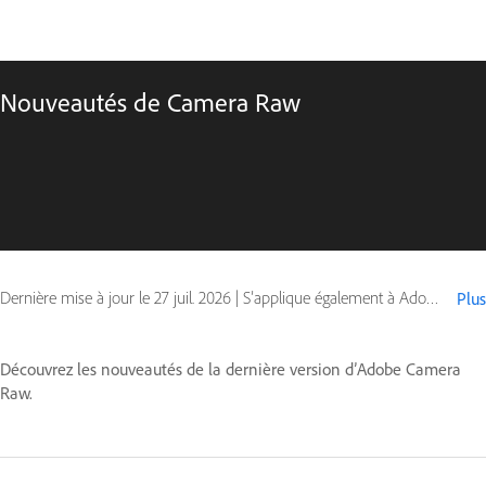
Nouveautés de Camera Raw
Dernière mise à jour le
27 juil. 2026
|
S’applique également à Adobe Photoshop
Plus
Découvrez les nouveautés de la dernière version d’Adobe Camera
Raw.