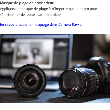
Masque de plage de profondeur
Appliquez le masque de
plage
à n’importe quelle photo pour
sélectionner des zones par profondeur.
En savoir plus sur le masquage dans Camera Raw >