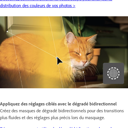
distribution des couleurs de vos photos >
Appliquez des réglages ciblés avec le dégradé bidirectionnel
Créez des masques de dégradé bidirectionnels pour des transitions
plus fluides et des réglages plus précis lors du masquage.