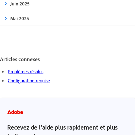
Juin 2025
Mai 2025
Articles connexes
Problèmes résolus
Configuration requise
Recevez de l’aide plus rapidement et plus