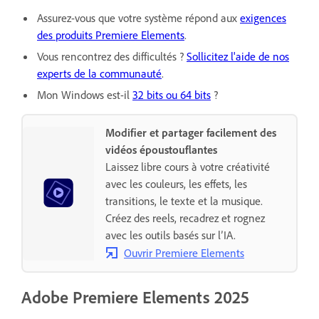
Assurez-vous que votre système répond aux
exigences
des produits Premiere Elements
.
Vous rencontrez des difficultés ?
Sollicitez l'aide de nos
experts de la communauté
.
Mon Windows est-il
32 bits ou 64 bits
?
Modifier et partager facilement des
vidéos époustouflantes
Laissez libre cours à votre créativité
avec les couleurs, les effets, les
transitions, le texte et la musique.
Créez des reels, recadrez et rognez
avec les outils basés sur l’IA.
Ouvrir Premiere Elements
Adobe Premiere Elements 2025