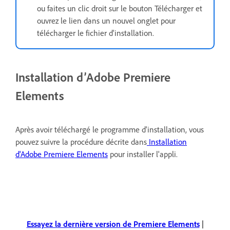
ou faites un clic droit sur le bouton Télécharger et
ouvrez le lien dans un nouvel onglet pour
télécharger le fichier d'installation.
Installation d’Adobe Premiere
Elements
Après avoir téléchargé le programme d'installation, vous
pouvez suivre la procédure décrite dans
Installation
d'Adobe Premiere Elements
pour installer l'appli.
Essayez la dernière version de Premiere Elements
|