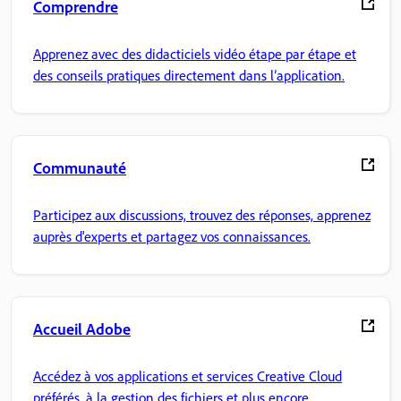
Comprendre
Apprenez avec des didacticiels vidéo étape par étape et
des conseils pratiques directement dans l’application.
Communauté
Participez aux discussions, trouvez des réponses, apprenez
auprès d'experts et partagez vos connaissances.
Accueil Adobe
Accédez à vos applications et services Creative Cloud
préférés, à la gestion des fichiers et plus encore.