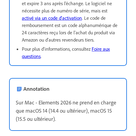
et expire 3 ans après l'échange. Le logiciel ne
nécessite plus de numéro de série, mais est
activé via un code d'activation
. Le code de
remboursement est un code alphanumérique de
24 caractères reçu lors de l'achat du produit via
Amazon ou d'autres revendeurs tiers.
Pour plus d'informations, consultez
Foire aux
questions
.
Annotation
Sur Mac - Elements 2026 ne prend en charge
que
macOS 14 (14.4 ou ultérieur), macOS 15
(15.5 ou ultérieur).