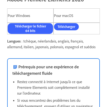
Pour Windows
Pour macOS
Télécharger le fichier
Télécharger
64 bits
Langues
: tchèque, néerlandais, anglais, français,
allemand, italien, japonais, polonais, espagnol et suédois
Prérequis pour une expérience de
téléchargement fluide
Restez connecté à Internet jusqu'à ce que
Premiere Elements soit complètement installé
sur l'ordinateur.
Si vous rencontrez des problèmes lors du
téléchargement,
essayez d'utiliser un navigateur