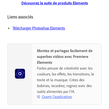
Découvrez la suite de produits Elements
Liens associés
Télécharger Photoshop Elements
Montez et partagez facilement de
superbes vidéos avec Premiere
Elements
Faites preuve de créativité avec les
couleurs, les effets, les transitions, le
texte et la musique. Créez des
bobines, recadrez, rognez avec des
outils alimentés par l'IA.
Ouvrir l’application