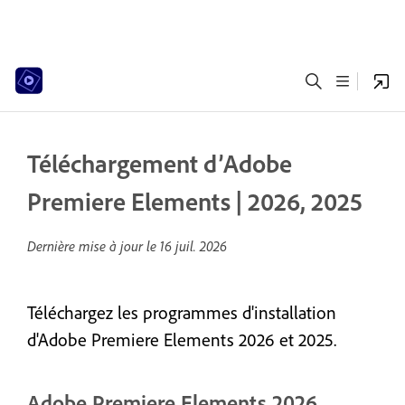
Téléchargement d’Adobe
Premiere Elements | 2026, 2025
Dernière mise à jour le
16 juil. 2026
Téléchargez les programmes d'installation
d'Adobe Premiere Elements 2026 et 2025.
Adobe Premiere Elements 2026