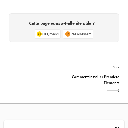
Cette page vous a-t-elle été utile ?
Oui, merci
Pas vraiment
Suiv.
Comment installer Premiere
Elements