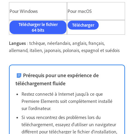
Pour Windows
Pour macOS
Télécharger le fichier
Télécharger
64 bits
Langues
: tchèque, néerlandais, anglais, français,
allemand, italien, japonais, polonais, espagnol et suédois
Prérequis pour une expérience de
téléchargement fluide
Restez connecté à Internet jusqu'à ce que
Premiere Elements soit complètement installé
sur l'ordinateur.
Si vous rencontrez des problèmes lors du
téléchargement,
essayez d'utiliser un navigateur
différent pour télécharger le fichier d'installation,