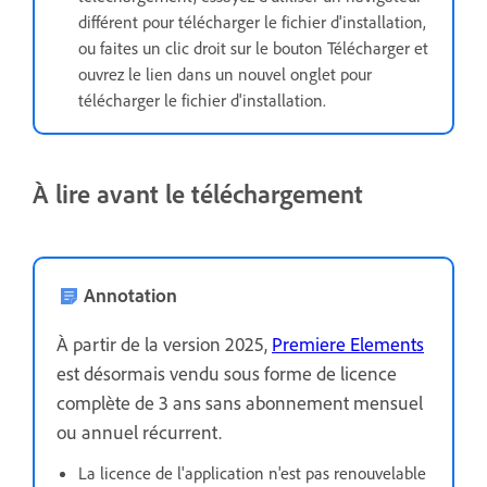
différent pour télécharger le fichier d'installation,
ou faites un clic droit sur le bouton Télécharger et
ouvrez le lien dans un nouvel onglet pour
télécharger le fichier d'installation.
À lire avant le téléchargement
Annotation
À partir de la version 2025,
Premiere Elements
est désormais vendu sous forme de licence
complète de 3 ans sans abonnement mensuel
ou annuel récurrent.
La licence de l'application n'est pas renouvelable