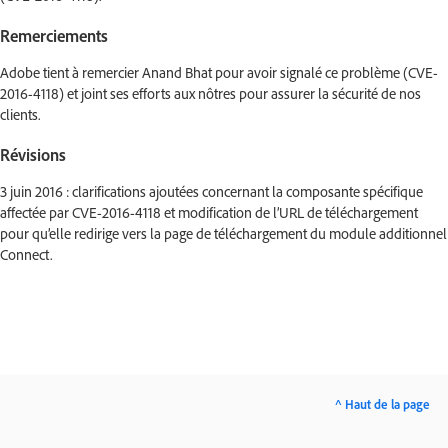
Remerciements
Adobe tient à remercier Anand Bhat pour avoir signalé ce problème (CVE-
2016-4118) et joint ses efforts aux nôtres pour assurer la sécurité de nos
clients.
Révisions
3 juin 2016 : clarifications ajoutées concernant la composante spécifique
affectée par CVE-2016-4118 et modification de l’URL de téléchargement
pour qu’elle redirige vers la page de téléchargement du module additionnel
Connect.
^ Haut de la page