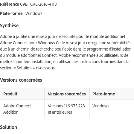
Référence CVE
: CVE-2016-4118
Plate-forme
: Windows
Synthèse
Adobe a publié une mise à jour de sécurité pour le module additionnel
Adobe Connect pour Windows Cette mise à jour corrige une vulnérabilité
due à un chemin de recherche peu fiable dans le programme d’installation
du module additionnel Connect. Adobe recommande aux utilisateurs de
mettre à jour leur installation, en utilisant les instructions fournies dans la
section « Solution » ci-dessous.
Versions concernées
Produit
Versions concernées
Plate-forme
Adobe Connect
Versions 11.9.975.228
Windows
Addition
et antérieures
Solution