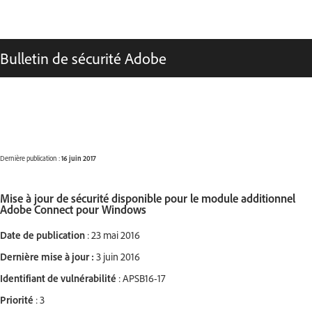
Bulletin de sécurité Adobe
Dernière publication :
16 juin 2017
Mise à jour de sécurité disponible pour le module additionnel
Adobe Connect pour Windows
Date de publication
: 23 mai 2016
Dernière mise à jour :
3 juin 2016
Identifiant de vulnérabilité
: APSB16-17
Priorité
: 3