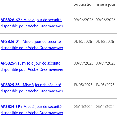
publication
mise à jour
APSB26-62
: Mise à jour de sécurité
09/06/2026
09/06/2026
disponible pour Adobe Dreamweaver
APSB26-01
: Mise à jour de sécurité
01/13/2026
01/13/2026
disponible pour Adobe Dreamweaver
APSB25-91
: mise à jour de sécurité
09/09/2025
09/09/2025
disponible pour Adobe Dreamweaver
APSB25-35
: Mise à jour de sécurité
13/05/2025
13/05/2025
disponible pour Adobe Dreamweaver
APSB24-39
: Mise à jour de sécurité
05/14/2024
05/14/2024
disponible pour Adobe Dreamweaver