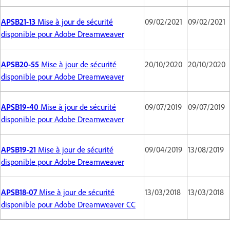
APSB21-13
Mise à jour de sécurité
09/02/2021
09/02/2021
disponible pour Adobe Dreamweaver
APSB20-55
Mise à jour de sécurité
20/10/2020
20/10/2020
disponible pour Adobe Dreamweaver
APSB19-40
Mise à jour de sécurité
09/07/2019
09/07/2019
disponible pour Adobe Dreamweaver
APSB19-21
Mise à jour de sécurité
09/04/2019
13/08/2019
disponible pour Adobe Dreamweaver
APSB18-07
Mise à jour de sécurité
13/03/2018
13/03/2018
disponible pour Adobe Dreamweaver CC