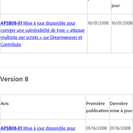
jour
APSB08-01
Mise à jour disponible pour
16/01/2008
16/01/2008
corriger une vulnérabilité de type « attaque
multisite par scripts » sur Dreamweaver et
Contribute
Version 8
Avis
Première
Dernière
publication
mise à jour
APSB08-01
Mise à jour disponible pour
01/16/2008
01/16/2008