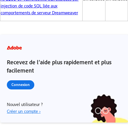
injection de code SQL liée aux
comportements de serveur Dreamweaver
Recevez de l’aide plus rapidement et plus
facilement
Connexion
Nouvel utilisateur ?
Créer un compte ›