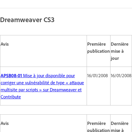
Dreamweaver CS3
Avis
Première
Dernière
publication
mise à
jour
APSB08-01
Mise à jour disponible pour
16/01/2008
16/01/2008
corriger une vulnérabilité de type « attaque
multisite par scripts » sur Dreamweaver et
Contribute
Avis
Première
Dernière
publication
mise à