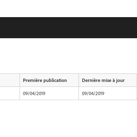
Première publication
Dernière mise à jour
09/04/2019
09/04/2019