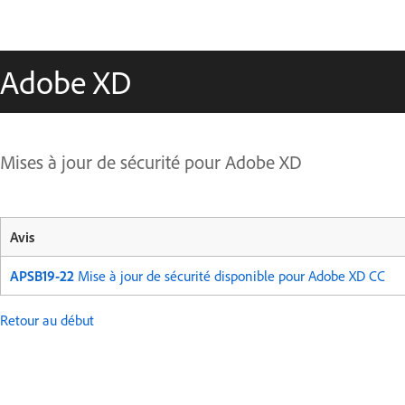
Adobe XD
Mises à jour de sécurité pour Adobe XD
Avis
APSB19-22
Mise à jour de sécurité disponible pour Adobe XD CC
Retour au début