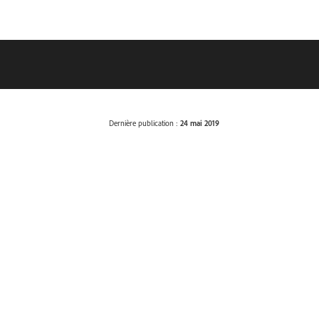
Dernière publication :
24 mai 2019