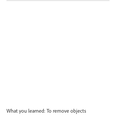
What you learned: To remove objects