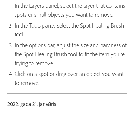
In the Layers panel, select the layer that contains
spots or small objects you want to remove.
In the Tools panel, select the
Spot Healing Brush
tool.
In the options bar, adjust the size and hardness of
the Spot Healing Brush tool to fit the item you’re
trying to remove.
Click on a spot or drag over an object you want
to remove.
2022. gada 21. janvāris