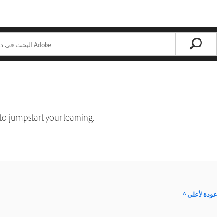
to jumpstart your learning.
^ عودة لأعلى