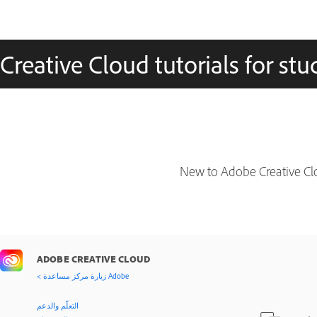
Creative Cloud tutorials for st
New to Adobe Creative Clou
ADOBE CREATIVE CLOUD
< زيارة مركز مساعدة Adobe
التعلّم والدعم