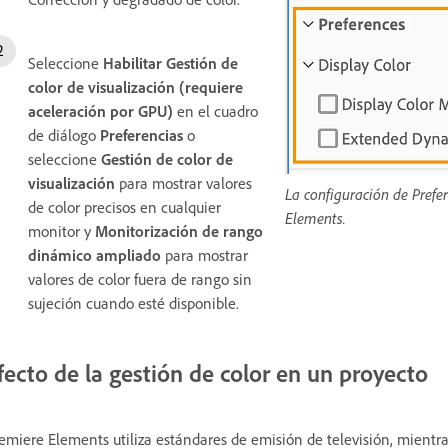
Seleccione
Habilitar Gestión de
color de visualización (requiere
aceleración por GPU)
en el cuadro
de diálogo
Preferencias
o
seleccione
Gestión de color de
visualización
para mostrar valores
La configuración de Prefer
de color precisos en cualquier
Elements.
monitor y
Monitorización de rango
dinámico ampliado
para mostrar
valores de color fuera de rango sin
sujeción cuando esté disponible.
fecto de la gestión de color en un proyecto
emiere Elements utiliza estándares de emisión de televisión, mient