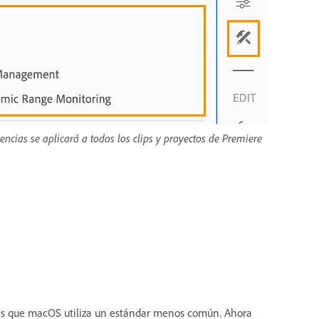
encias se aplicará a todos los clips y proyectos de Premiere
ras que macOS utiliza un estándar menos común. Ahora