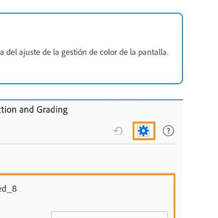
el ajuste de la gestión de color de la pantalla.