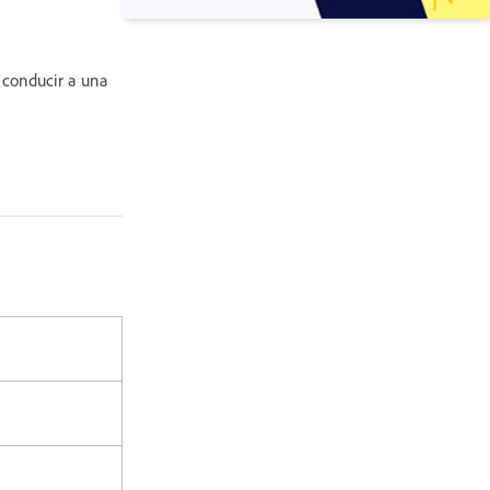
 conducir a una