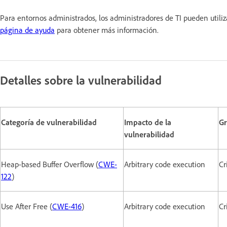
Para entornos administrados, los administradores de TI pueden utili
página de ayuda
para obtener más información.
Detalles sobre la vulnerabilidad
Categoría de vulnerabilidad
Impacto de la
G
vulnerabilidad
Heap-based Buffer Overflow (
CWE-
Arbitrary code execution
Cr
122
)
Use After Free (
CWE-416
)
Arbitrary code execution
Cr