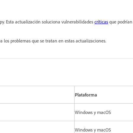
y. Esta actualización soluciona vulnerabilidades
críticas
que podrían
para los problemas que se tratan en estas actualizaciones.
Plataforma
Windows y macOS
Windows y macOS