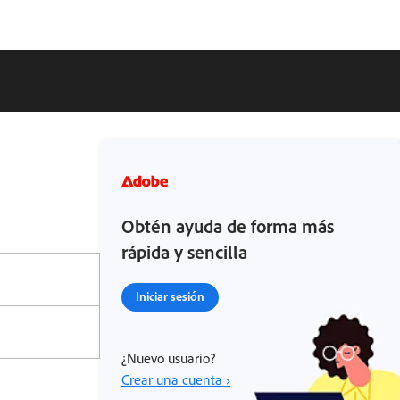
Obtén ayuda de forma más
rápida y sencilla
Iniciar sesión
¿Nuevo usuario?
Crear una cuenta ›