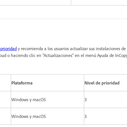
 prioridad
y recomienda a los usuarios actualizar sus instalaciones de
Cloud o haciendo clic en "Actualizaciones" en el menú Ayuda de InCop
Plataforma
Nivel de prioridad
Windows y macOS
3
Windows y macOS
3