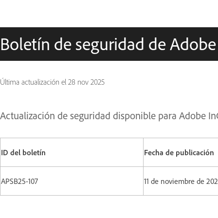
Boletín de seguridad de Adobe
Última actualización el
28 nov 2025
Actualización de seguridad disponible para Adobe I
ID del boletín
Fecha de publicación
APSB25-107
11 de noviembre de 20