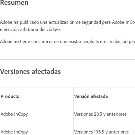
Resumen
Adobe ha publicado una actualización de seguridad para Adobe InCop
ejecución arbitraria del código.
Adobe no tiene constancia de que existan exploits en circulación 
Versiones afectadas
Producto
Versión afectada
Adobe InCopy
Versiones 20.5 y anteriores
Adobe InCopy
Versiones 19.5.5 y anteriores