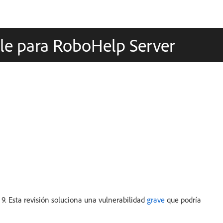
ble para RoboHelp Server
9. Esta revisión soluciona una vulnerabilidad
grave
que podría