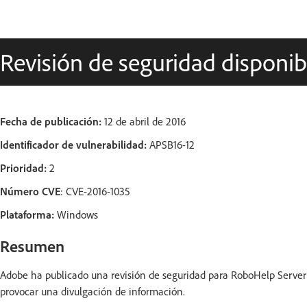
Revisión de seguridad disponi
Fecha de publicación:
12 de abril de 2016
Identificador de vulnerabilidad:
APSB16-12
Prioridad:
2
Número CVE
: CVE-2016-1035
Plataforma:
Windows
Resumen
Adobe ha publicado una revisión de seguridad para RoboHelp Server 
provocar una divulgación de información.