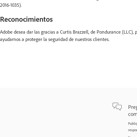
2016-1035).
Reconocimientos
Adobe desea dar las gracias a Curtis Brazzell, de Pondurance (LLC),
ayudarnos a proteger la seguridad de nuestros clientes.
Pre
com
Publi
respo