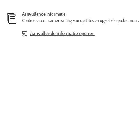
Aanvullende informatie
Controleer een samenvatting van updates en opgeloste problemen v
Aanvullende informatie openen