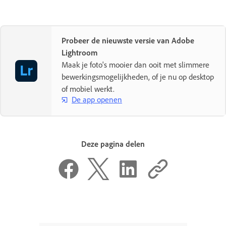
Probeer de nieuwste versie van Adobe
Lightroom
Maak je foto's mooier dan ooit met slimmere
bewerkingsmogelijkheden, of je nu op desktop
of mobiel werkt.
De app openen
Deze pagina delen