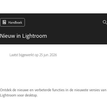
Handboek
Nieuw in Lightroom
Laatst bijgewerkt op
25 jun. 2026
Ontdek de nieuwe en verbeterde functies in de nieuwste versies van
Lightroom voor desktop.