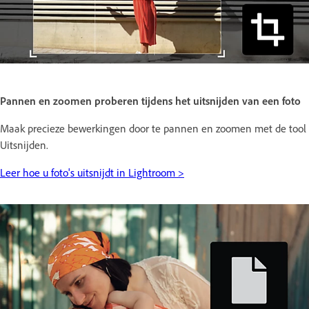
Pannen en zoomen proberen tijdens het uitsnijden van een foto
Maak precieze bewerkingen door te pannen en zoomen met de tool
Uitsnijden.
Leer hoe u foto's uitsnijdt in Lightroom >