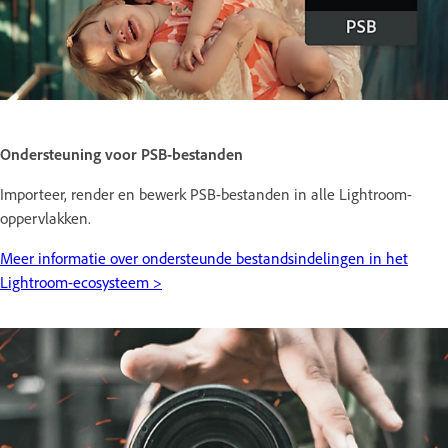
Ondersteuning voor PSB-bestanden
Importeer, render en bewerk PSB-bestanden in alle Lightroom-
oppervlakken.
Meer informatie over ondersteunde bestandsindelingen in het
Lightroom-ecosysteem >