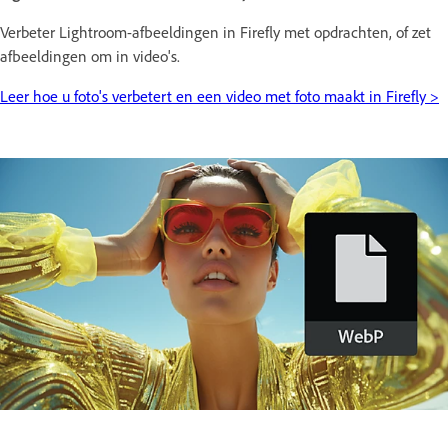
Verbeter Lightroom-afbeeldingen in Firefly met opdrachten, of zet
afbeeldingen om in video's.
Leer hoe u foto's verbetert en een video met foto maakt in Firefly >