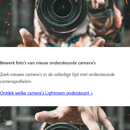
Bewerk foto's van nieuw ondersteunde camera's
Zoek nieuwe camera's in de volledige lijst met ondersteunde
cameraprofielen.
Ontdek welke camera's Lightroom ondersteunt >