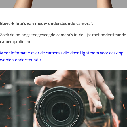
Bewerk foto's van nieuw ondersteunde camera's
Zoek de onlangs toegevoegde camera's in de lijst met ondersteunde
cameraprofielen.
Meer informatie over de camera's die door Lightroom voor desktop
worden ondersteund >