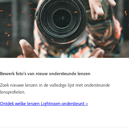
Bewerk foto's van nieuw ondersteunde lenzen
Zoek nieuwe lenzen in de volledige lijst met ondersteunde
lensprofielen.
Ontdek welke lenzen Lightroom ondersteunt >