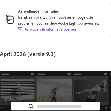
Aanvullende informatie
Bekijk een overzicht van updates en opgeloste
problemen voor eerdere Adobe Lightroom-versies.
Aanvullende informatie openen
April 2026 (versie 9.3)