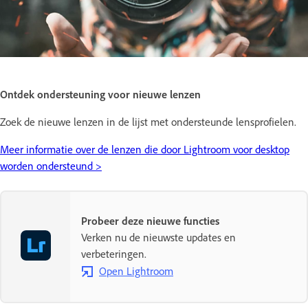
Ontdek ondersteuning voor nieuwe lenzen
Zoek de nieuwe lenzen in de lijst met ondersteunde lensprofielen.
Meer informatie over de lenzen die door Lightroom voor desktop
worden ondersteund >
Probeer deze nieuwe functies
Verken nu de nieuwste updates en
verbeteringen.
Open Lightroom