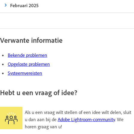
Februari 2025
Verwante informatie
Bekende problemen
Opgeloste problemen
Systeemvereisten
Hebt u een vraag of idee?
Als u een vraag wilt stellen of een idee wilt delen, sluit
u dan aan bij de
Adobe Lightroom-community
. We
horen graag van u!