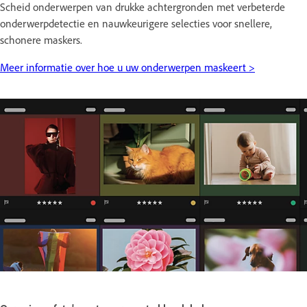
Scheid onderwerpen van drukke achtergronden met verbeterde
onderwerpdetectie en nauwkeurigere selecties voor snellere,
schonere maskers.
Meer informatie over hoe u uw onderwerpen maskeert >