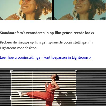
Standaardfoto's veranderen in op film geïnspireerde looks
Probeer de nieuwe op film geïnspireerde voorinstellingen in
Lightroom voor desktop.
Leer hoe u voorinstellingen kunt toepassen in Lightroom >