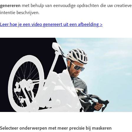
genereren
met behulp van eenvoudige opdrachten die uw creatieve
intentie beschrijven.
Leer hoe je een video genereert uit een afbeelding >
Selecteer onderwerpen met meer precisie bij maskeren