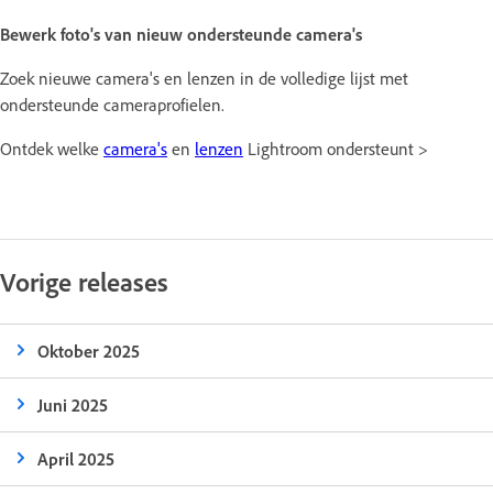
Bewerk foto's van nieuw ondersteunde camera's
Zoek nieuwe camera's en lenzen in de volledige lijst met
ondersteunde cameraprofielen.
Ontdek welke
camera's
en
lenzen
Lightroom ondersteunt >
Vorige releases
Oktober 2025
Juni 2025
April 2025