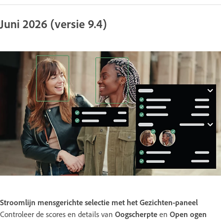
Juni 2026 (versie 9.4)
Stroomlijn mensgerichte selectie met het Gezichten-paneel
Controleer de scores en details van
Oogscherpte
en
Open ogen