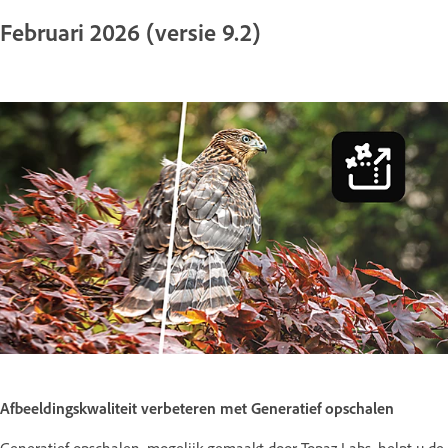
Februari 2026 (versie 9.2)
Afbeeldingskwaliteit verbeteren met Generatief opschalen