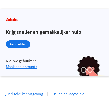
Krijg sneller en gemakkelijker hulp
Aanmelden
Nieuwe gebruiker?
Maak een account ›
Juridische kennisgeving
|
Online privacybeleid