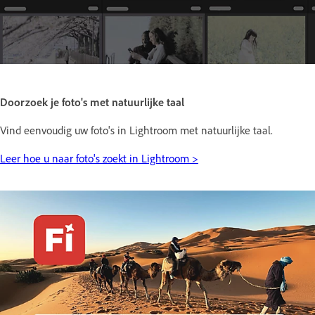
Doorzoek je foto's met natuurlijke taal
Vind eenvoudig uw foto's in Lightroom met natuurlijke taal.
Leer hoe u naar foto's zoekt in Lightroom >