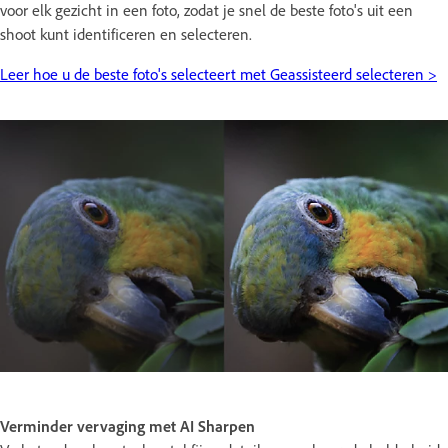
voor elk gezicht in een foto, zodat je snel de beste foto's uit een
shoot kunt identificeren en selecteren.
Leer hoe u de beste foto's selecteert met Geassisteerd selecteren >
Verminder vervaging met AI Sharpen