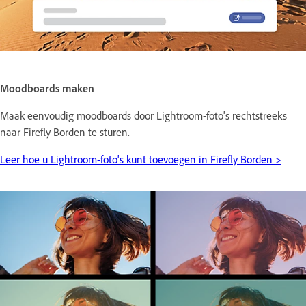
Moodboards maken
Maak eenvoudig moodboards door Lightroom-foto's rechtstreeks
naar Firefly Borden te sturen.
Leer hoe u Lightroom-foto's kunt toevoegen in Firefly Borden >