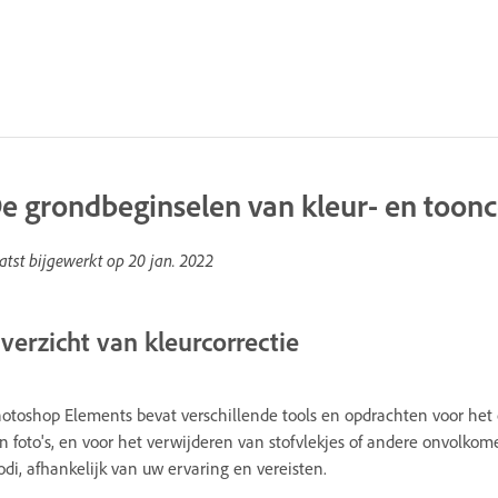
e grondbeginselen van kleur- en toonc
atst bijgewerkt op
20 jan. 2022
verzicht van kleurcorrectie
otoshop Elements bevat verschillende tools en opdrachten voor het 
n foto's, en voor het verwijderen van stofvlekjes of andere onvolko
di, afhankelijk van uw ervaring en vereisten.