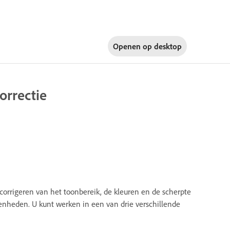
Openen op
desktop
orrectie
corrigeren van het toonbereik, de kleuren en de scherpte
menheden. U kunt werken in een van drie verschillende