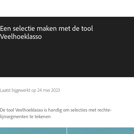
Een selectie maken met de tool
Veelhoeklasso
Laatst bijgewerkt op
24 mei 2023
De tool Veelhoeklasso is handig om selecties met rechte-
lijnsegmenten te tekenen