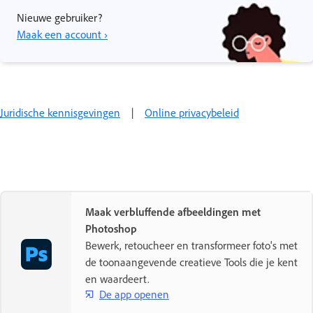
Nieuwe gebruiker?
Maak een account ›
Juridische kennisgevingen
|
Online privacybeleid
Maak verbluffende afbeeldingen met
Photoshop
Bewerk, retoucheer en transformeer foto's met
de toonaangevende creatieve Tools die je kent
en waardeert.
De app openen