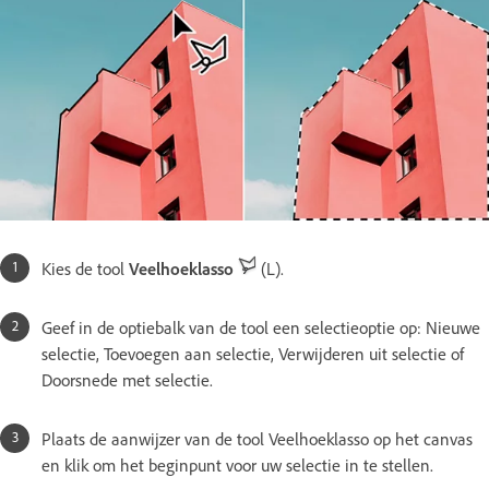
Kies de tool
Veelhoeklasso
(L).
Geef in de optiebalk van de tool een selectieoptie op: Nieuwe
selectie, Toevoegen aan selectie, Verwijderen uit selectie of
Doorsnede met selectie.
Plaats de aanwijzer van de tool Veelhoeklasso op het canvas
en klik om het beginpunt voor uw selectie in te stellen.