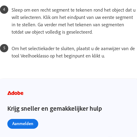
Sleep om een recht segment te tekenen rond het object dat u
wilt selecteren. Klik om het eindpunt van uw eerste segment
in te stellen. Ga verder met het tekenen van segmenten
totdat uw object volledig is geselecteerd.
Om het selectiekader te sluiten, plaatst u de aanwijzer van de
tool Veelhoeklasso op het beginpunt en klikt u.
Krijg sneller en gemakkelijker hulp
Aanmelden