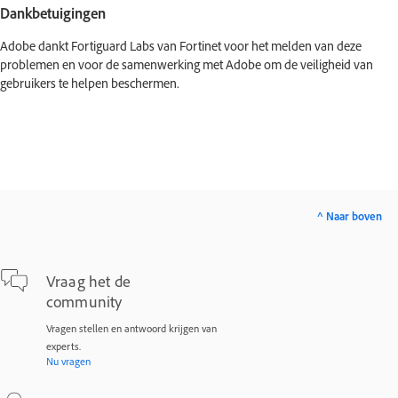
Dankbetuigingen
Adobe dankt Fortiguard Labs van Fortinet voor het melden van deze
problemen en voor de samenwerking met Adobe om de veiligheid van
gebruikers te helpen beschermen.
^ Naar boven
Vraag het de
community
Vragen stellen en antwoord krijgen van
experts.
Nu vragen