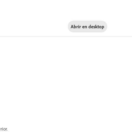
Abrir en
desktop
rior.