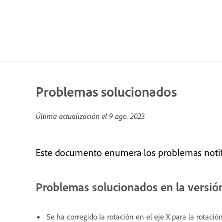
Problemas solucionados
Última actualización el
9 ago. 2023
Este documento enumera los problemas notifi
Problemas solucionados en la versió
Se ha corregido la rotación en el eje X para la rotación 