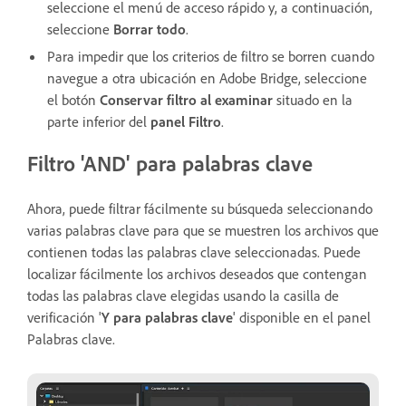
seleccione el menú de acceso rápido y, a continuación,
seleccione
Borrar todo
.
Para impedir que los criterios de filtro se borren cuando
navegue a otra ubicación en Adobe Bridge, seleccione
el botón
Conservar filtro al examinar
situado en la
parte inferior del
panel Filtro
.
Filtro 'AND' para palabras clave
Ahora, puede filtrar fácilmente su búsqueda seleccionando
varias palabras clave para que se muestren los archivos que
contienen todas las palabras clave seleccionadas. Puede
localizar fácilmente los archivos deseados que contengan
todas las palabras clave elegidas usando la casilla de
verificación '
Y para palabras clave
' disponible en el panel
Palabras clave.