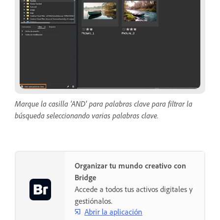
Marque la casilla 'AND' para palabras clave para filtrar la
búsqueda seleccionando varias palabras clave.
Organizar tu mundo creativo con
Bridge
Accede a todos tus activos digitales y
gestiónalos.
Abrir la aplicación