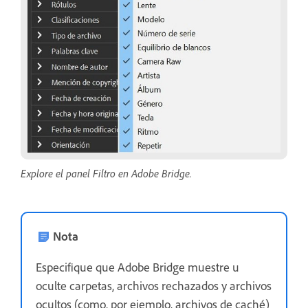
Explore el panel Filtro en Adobe Bridge.
Nota
Especifique que Adobe Bridge muestre u
oculte carpetas, archivos rechazados y archivos
ocultos (como, por ejemplo, archivos de caché)