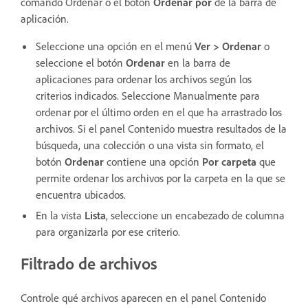
comando Ordenar o el botón
Ordenar por
de la barra de
aplicación.
Seleccione una opción en el menú
Ver > Ordenar
o
seleccione el botón
Ordenar
en la barra de
aplicaciones para ordenar los archivos según los
criterios indicados. Seleccione Manualmente para
ordenar por el último orden en el que ha arrastrado los
archivos. Si el panel Contenido muestra resultados de la
búsqueda, una colección o una vista sin formato, el
botón
Ordenar
contiene una opción
Por carpeta
que
permite ordenar los archivos por la carpeta en la que se
encuentra ubicados.
En la vista
Lista
, seleccione un encabezado de columna
para organizarla por ese criterio.
Filtrado de archivos
Controle qué archivos aparecen en el panel Contenido