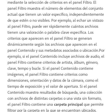
mediante la selección de criterios en el panel Filtro. El
panel Filtro muestra el número de elementos del conjunto
actual que tienen un valor específico, independientemente
de que estén o no visibles. Por ejemplo, al echar un vistazo
al panel Filtro, puede ver rápidamente cuántos archivos
tienen una valoración o palabra clave específica. Los
criterios que aparecen en el panel Filtro se generan
dinámicamente según los archivos que aparecen en el
panel Contenido y sus metadatos asociados o ubicación.Por
ejemplo, si el panel Contenido incluye archivos de audio, el
panel Filtro contiene criterios de artista, álbum, género,
clave, tempo y bucle. Si el panel Contenido contiene
imágenes, el panel Filtro contiene criterios como
dimensiones, orientación y datos de la cámara, como el
tiempo de exposición y el valor de apertura. Si el panel
Contenido muestra resultados de búsqueda, una colección
con archivos de distintas carpetas o una vista sin formato,
el panel Filtro contiene una
carpeta principal
que permite
filtrar por la carpeta en la que se encuentran ubicados.