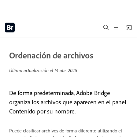
Ordenación de archivos
Última actualización el
14 abr. 2026
De forma predeterminada, Adobe Bridge
organiza los archivos que aparecen en el panel
Contenido por su nombre.
Puede clasificar archivos de forma diferente utilizando el