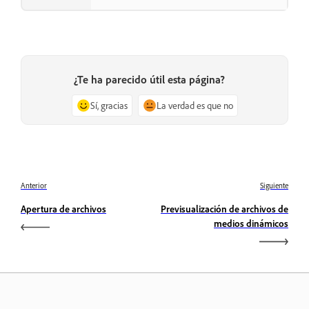
¿Te ha parecido útil esta página?
Sí, gracias
La verdad es que no
Anterior
Siguiente
Apertura de archivos
Previsualización de archivos de
medios dinámicos