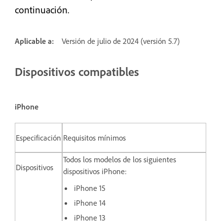
continuación.
Aplicable a:
Versión de julio de 2024 (versión 5.7)
Dispositivos compatibles
iPhone
Especificación
Requisitos mínimos
Todos los modelos de los siguientes
Dispositivos
dispositivos iPhone:
iPhone 15
iPhone 14
iPhone 13