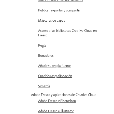
Publicar, exportar y compartir
Máscaras de capas
Acceso a las bibliotecas Creative Cloud en
Fresco
Regla
Borradores
Añadir su propia fuente
Cuadrículas y alineación
Simetría
Adobe Fresco y aplicaciones de Creative Cloud
Adobe Fresco y Photoshop
Adobe Fresco e Illustrator