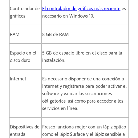
Controlador de
El controlador de gráficos más reciente
es
gráficos
necesario en Windows 10.
RAM
8 GB de RAM
Espacio en el
5 GB de espacio libre en el disco para la
disco duro
instalación.
Internet
Es necesario disponer de una conexión a
Internet y registrarse para poder activar el
software y validar las suscripciones
obligatorias, así como para acceder a los
servicios en línea.
Dispositivos de
Fresco funciona mejor con un lápiz óptico
entrada
como el lápiz Surface y el lápiz sensible a