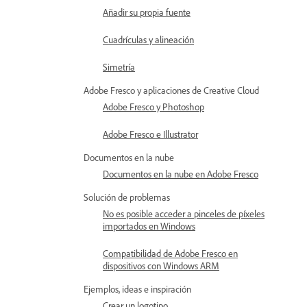
Añadir su propia fuente
Cuadrículas y alineación
Simetría
Adobe Fresco y aplicaciones de Creative Cloud
Adobe Fresco y Photoshop
Adobe Fresco e Illustrator
Documentos en la nube
Documentos en la nube en Adobe Fresco
Solución de problemas
No es posible acceder a pinceles de píxeles
importados en Windows
Compatibilidad de Adobe Fresco en
dispositivos con Windows ARM
Ejemplos, ideas e inspiración
Crear un logotipo