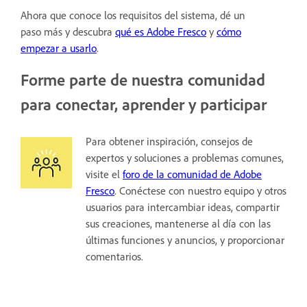
Ahora que conoce los requisitos del sistema, dé un
paso más y descubra
qué es Adobe Fresco
y
cómo
empezar a usarlo
.
Forme parte de nuestra comunidad
para conectar, aprender y participar
Para obtener inspiración, consejos de
expertos y soluciones a problemas comunes,
visite el
foro de la comunidad de Adobe
Fresco
. Conéctese con nuestro equipo y otros
usuarios para intercambiar ideas, compartir
sus creaciones, mantenerse al día con las
últimas funciones y anuncios, y proporcionar
comentarios.