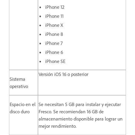
iPhone 12
iPhone 11
iPhone X
iPhone 8
iPhone 7
iPhone 6
iPhone SE
Versión iOS 16 o posterior
Sistema
operativo
Espacio en el
Se necesitan 5 GB para instalar y ejecutar
disco duro
Fresco. Se recomiendan 16 GB de
almacenamiento disponible para lograr un
mejor rendimiento.