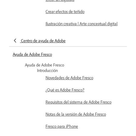
Crear efectos de teñido
Ilustración creativa | Arte conceptual digital
Centro de ayuda de Adobe
Ayuda de Adobe Fresco
Ayuda de Adobe Fresco
Introducción
Novedades de Adobe Fresco
¿Qué es Adobe Fresco?
Requisitos del sistema de Adobe Fresco
Notas de la versión de Adobe Fresco
Fresco para iPhone