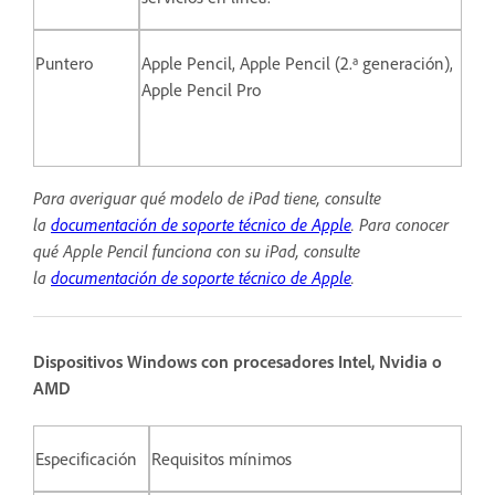
Puntero
Apple Pencil, Apple Pencil (2.ª generación),
Apple Pencil Pro
Para averiguar qué modelo de iPad tiene, consulte
la
documentación de soporte técnico de Apple
.
Para conocer
qué Apple Pencil funciona con su iPad, consulte
la
documentación de soporte técnico de Apple
.
Dispositivos Windows con procesadores Intel, Nvidia o
AMD
Especificación
Requisitos mínimos