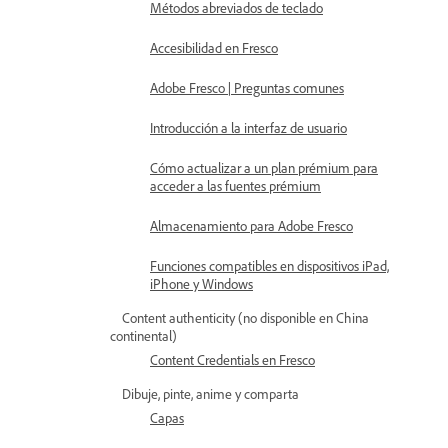
Métodos abreviados de teclado
Accesibilidad en Fresco
Adobe Fresco | Preguntas comunes
Introducción a la interfaz de usuario
Cómo actualizar a un plan prémium para
acceder a las fuentes prémium
Almacenamiento para Adobe Fresco
Funciones compatibles en dispositivos iPad,
iPhone y Windows
Content authenticity (no disponible en China
continental)
Content Credentials en Fresco
Dibuje, pinte, anime y comparta
Capas