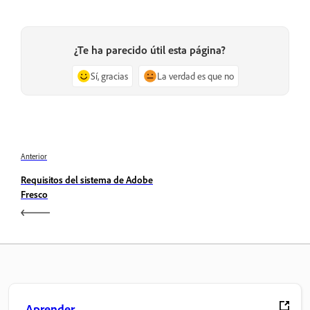
¿Te ha parecido útil esta página?
Sí, gracias
La verdad es que no
Anterior
Requisitos del sistema de Adobe
Fresco
Aprender