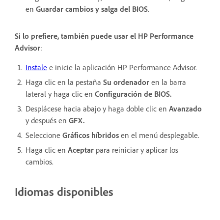
en
Guardar cambios
y salga del BIOS
.
Si lo prefiere, también puede usar el HP Performance
Advisor
:
Instale
e inicie la aplicación HP Performance Advisor.
Haga clic en la pestaña
Su ordenador
en la barra
lateral y haga clic en
Configuración de BIOS.
Desplácese hacia abajo y haga doble clic en
Avanzado
y después en
GFX.
Seleccione
Gráficos híbridos
en el menú desplegable.
Haga clic en
Aceptar
para reiniciar y aplicar los
cambios.
Idiomas disponibles