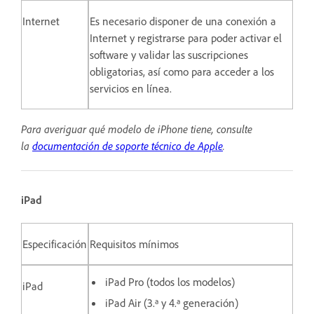
Internet
Es necesario disponer de una conexión a
Internet y registrarse para poder activar el
software y validar las suscripciones
obligatorias, así como para acceder a los
servicios en línea.
Para averiguar qué modelo de iPhone tiene, consulte
la
documentación de soporte técnico de Apple
.
iPad
Especificación
Requisitos mínimos
iPad Pro (todos los modelos)
iPad
iPad Air (3.ª y 4.ª generación)