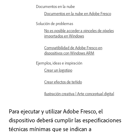
Documentos en la nube
Documentos en la nube en Adobe Fresco
Solución de problemas
No es posible acceder a pinceles de píxeles
importados en Windows
Compatibilidad de Adobe Fresco en
dispositivos con Windows ARM
Ejemplos, ideas e inspiración
Crear un logotipo
Crear efectos de teñido
Ilustración creativa | Arte conceptual digital
Para ejecutar y utilizar Adobe Fresco, el
dispositivo deberá cumplir las especificaciones
técnicas mínimas que se indican a