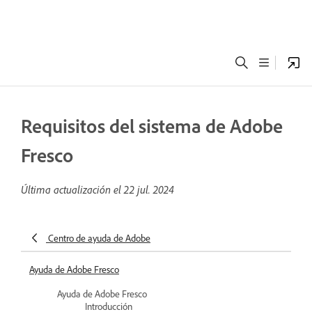
Requisitos del sistema de Adobe
Fresco
Última actualización el
22 jul. 2024
Centro de ayuda de Adobe
Ayuda de Adobe Fresco
Ayuda de Adobe Fresco
Introducción