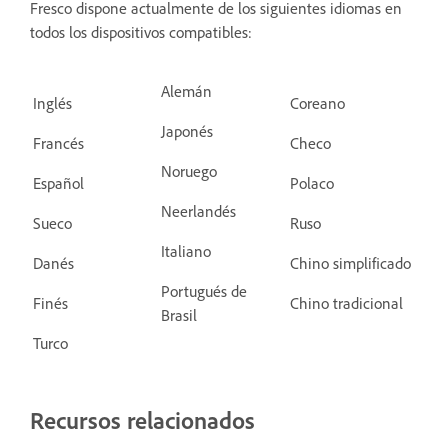
Fresco dispone actualmente de los siguientes idiomas en
todos los dispositivos compatibles:
Alemán
Inglés
Coreano
Japonés
Francés
Checo
Noruego
Español
Polaco
Neerlandés
Sueco
Ruso
Italiano
Danés
Chino simplificado
Portugués de
Finés
Chino tradicional
Brasil
Turco
Recursos relacionados