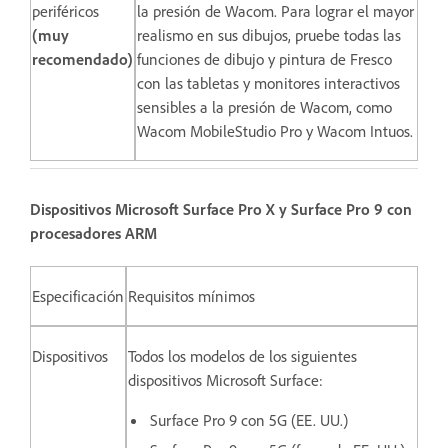
periféricos
la presión de Wacom. Para lograr el mayor
(muy
realismo en sus dibujos, pruebe todas las
recomendado)
funciones de dibujo y pintura de Fresco
con las tabletas y monitores interactivos
sensibles a la presión de Wacom, como
Wacom MobileStudio Pro y Wacom Intuos.
Dispositivos Microsoft Surface Pro X y Surface Pro 9 con
procesadores ARM
Especificación
Requisitos mínimos
Dispositivos
Todos los modelos de los siguientes
dispositivos Microsoft Surface:
Surface Pro 9 con 5G (EE. UU.)