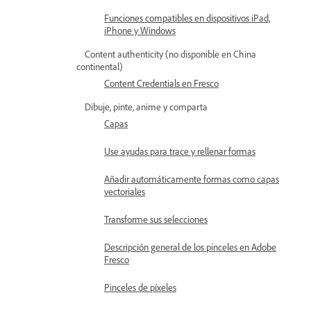
Funciones compatibles en dispositivos iPad,
iPhone y Windows
Content authenticity (no disponible en China
continental)
Content Credentials en Fresco
Dibuje, pinte, anime y comparta
Capas
Use ayudas para trace y rellenar formas
Añadir automáticamente formas como capas
vectoriales
Transforme sus selecciones
Descripción general de los pinceles en Adobe
Fresco
Pinceles de píxeles