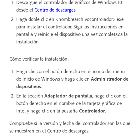
Descargue el controlador de gráficos de Windows 10
desde el
Centro de descargas
.
Haga doble clic en <nombrearchivocontrolador>.exe
para instalar el controlador. Siga las instrucciones en
pantalla y reinicie el dispositivo una vez completada la
instalación.
Cómo verificar la instalación:
Haga clic con el botón derecho en el icono del menú
de inicio de Windows y haga clic en
Administrador de
dispositivos
.
En la sección
Adaptador de pantalla
, haga clic con el
botón derecho en el nombre de la tarjeta gráfica de
Intel y haga clic en la pestaña
Controlador
.
Compruebe si la versión y fecha del controlador son las que
se muestran en el Centro de descargas.