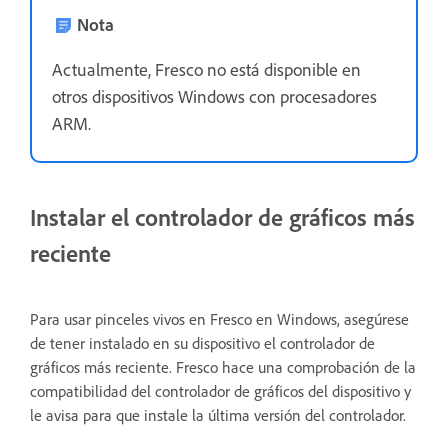
Nota
Actualmente, Fresco no está disponible en
otros dispositivos Windows con procesadores
ARM.
Instalar el controlador de gráficos más
reciente
Para usar pinceles vivos en Fresco en Windows, asegúrese
de tener instalado en su dispositivo el controlador de
gráficos más reciente. Fresco hace una comprobación de la
compatibilidad del controlador de gráficos del dispositivo y
le avisa para que instale la última versión del controlador.