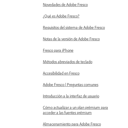
Novedades de Adobe Fresco
¿Qué es Adobe Fresco?
Requisitos del sistema de Adobe Fresco
Notas de la versión de Adobe Fresco
Fresco para iPhone
Métodos abreviados de teclado
Accesibilidad en Fresco
Adobe Fresco | Preguntas comunes
Introducción a la interfaz de usuario
Cómo actualizar a un plan prémium para
acceder a las fuentes prémium
Almacenamiento para Adobe Fresco