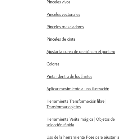
Pinceles vivos
Pinceles vectoriales
Pinceles mezcladores
Pinceles de cinta
Ajustar la curva de presión en el puntero
Colores
Pintar dentro de los límites
Aplicar movimiento a una ilustración
Herramienta Transformación libre |
Transformar objetos
Herramienta Varita mágica | Objetos de
selección rápida
Uso de la herramienta Pose para ajustar la