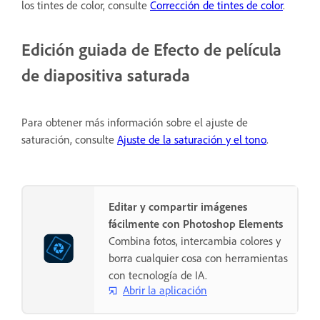
los tintes de color, consulte
Corrección de tintes de color
.
Edición guiada de Efecto de película
de diapositiva saturada
Para obtener más información sobre el ajuste de
saturación, consulte
Ajuste de la saturación y el tono
.
Editar y compartir imágenes
fácilmente con Photoshop Elements
Combina fotos, intercambia colores y
borra cualquier cosa con herramientas
con tecnología de IA.
Abrir la aplicación