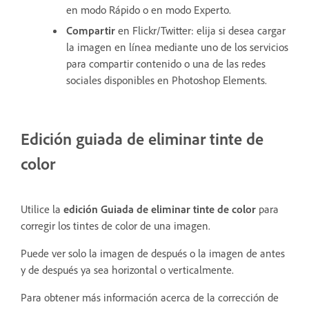
en modo Rápido o en modo Experto.
Compartir
en Flickr/Twitter: elija si desea cargar
la imagen en línea mediante uno de los servicios
para compartir contenido o una de las redes
sociales disponibles en Photoshop Elements.
Edición guiada de eliminar tinte de
color
Utilice la
edición Guiada de eliminar tinte de color
para
corregir los tintes de color de una imagen.
Puede ver solo la imagen de después o la imagen de antes
y de después ya sea horizontal o verticalmente.
Para obtener más información acerca de la corrección de