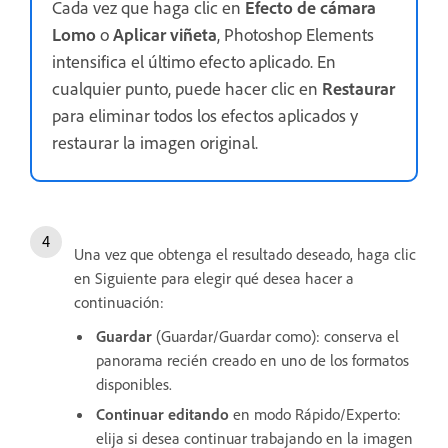
Cada vez que haga clic en
Efecto de cámara
Lomo
o
Aplicar viñeta
, Photoshop Elements
intensifica el último efecto aplicado. En
cualquier punto, puede hacer clic en
Restaurar
para eliminar todos los efectos aplicados y
restaurar la imagen original.
Una vez que obtenga el resultado deseado, haga clic
en Siguiente para elegir qué desea hacer a
continuación:
Guardar
(Guardar/Guardar como): conserva el
panorama recién creado en uno de los formatos
disponibles.
Continuar editando
en modo Rápido/Experto:
elija si desea continuar trabajando en la imagen