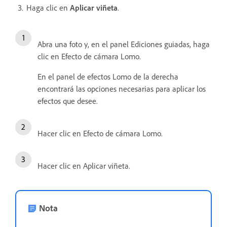
Haga clic en
Aplicar viñeta
.
Abra una foto y, en el panel Ediciones guiadas, haga
clic en Efecto de cámara Lomo.
En el panel de efectos Lomo de la derecha
encontrará las opciones necesarias para aplicar los
efectos que desee.
Hacer clic en Efecto de cámara Lomo.
Hacer clic en Aplicar viñeta.
Nota