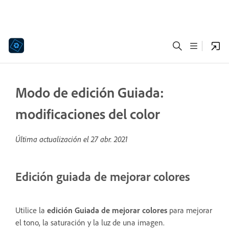
Modo de edición Guiada:
modificaciones del color
Última actualización el
27 abr. 2021
Edición guiada de mejorar colores
Utilice la
edición Guiada de mejorar colores
para mejorar
el tono, la saturación y la luz de una imagen.