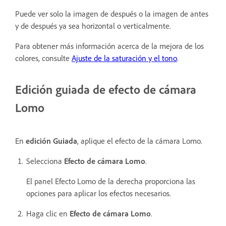
Puede ver solo la imagen de después o la imagen de antes
y de después ya sea horizontal o verticalmente.
Para obtener más información acerca de la mejora de los
colores, consulte
Ajuste de la saturación y el tono
.
Edición guiada de efecto de cámara
Lomo
En
edición Guiada
, aplique el efecto de la cámara Lomo.
Selecciona
Efecto de cámara Lomo
.
El panel Efecto Lomo de la derecha proporciona las
opciones para aplicar los efectos necesarios.
Haga clic en
Efecto de cámara Lomo
.