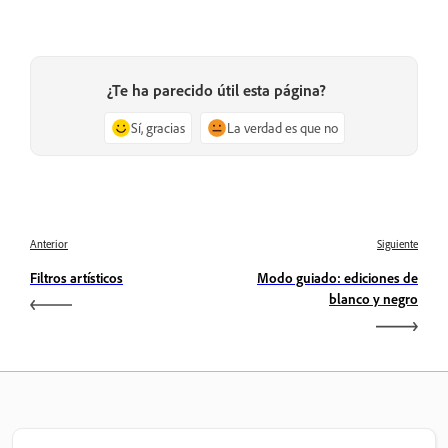
¿Te ha parecido útil esta página?
Sí, gracias
La verdad es que no
Anterior
Siguiente
Filtros artísticos
Modo guiado: ediciones de
blanco y negro