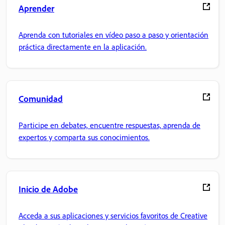
Aprender
Aprenda con tutoriales en vídeo paso a paso y orientación
práctica directamente en la aplicación.
Comunidad
Participe en debates, encuentre respuestas, aprenda de
expertos y comparta sus conocimientos.
Inicio de Adobe
Acceda a sus aplicaciones y servicios favoritos de Creative