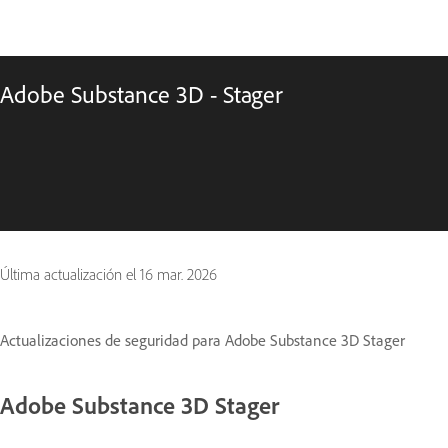
Adobe Substance 3D - Stager
Última actualización el
16 mar. 2026
Actualizaciones de seguridad para Adobe Substance 3D Stager
Adobe Substance 3D Stager