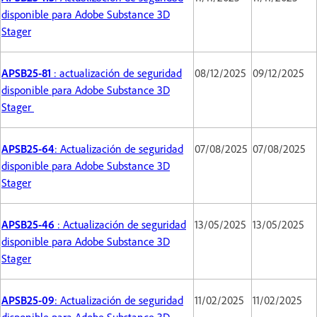
disponible para Adobe Substance 3D
Stager
APSB25-81
: actualización de seguridad
08/12/2025
09/12/2025
disponible para Adobe Substance 3D
Stager
APSB25-64
: Actualización de seguridad
07/08/2025
07/08/2025
disponible para Adobe Substance 3D
Stager
APSB25-46
: Actualización de seguridad
13/05/2025
13/05/2025
disponible para Adobe Substance 3D
Stager
APSB25-09
: Actualización de seguridad
11/02/2025
11/02/2025
disponible para Adobe Substance 3D