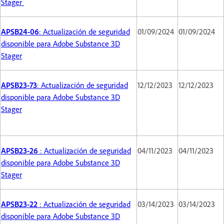
Stager
APSB24-06
: Actualización de seguridad
01/09/2024
01/09/2024
disponible para Adobe Substance 3D
Stager
APSB23-73
: Actualización de seguridad
12/12/2023
12/12/2023
disponible para Adobe Substance 3D
Stager
APSB23-26
: Actualización de seguridad
04/11/2023
04/11/2023
disponible para Adobe Substance 3D
Stager
APSB23-22
: Actualización de seguridad
03/14/2023
03/14/2023
disponible para Adobe Substance 3D