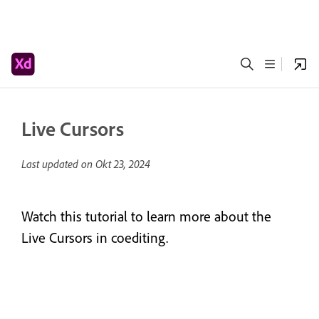
Live Cursors
Last updated on
Okt 23, 2024
Watch this tutorial to learn more about the
Live Cursors in coediting.