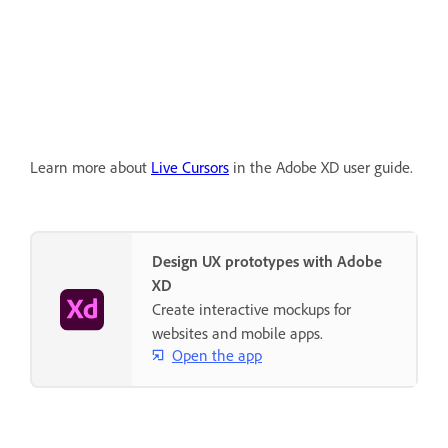
Learn more about
Live Cursors
in the Adobe XD user guide.
Design UX prototypes with Adobe
XD
Create interactive mockups for
websites and mobile apps.
Open the app