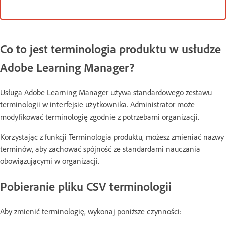
Co to jest terminologia produktu w usłudze
Adobe Learning Manager?
Usługa Adobe Learning Manager używa standardowego zestawu
terminologii w interfejsie użytkownika. Administrator może
modyfikować terminologię zgodnie z potrzebami organizacji.
Korzystając z funkcji Terminologia produktu, możesz zmieniać nazwy
terminów, aby zachować spójność ze standardami nauczania
obowiązującymi w organizacji.
Pobieranie pliku CSV terminologii
Aby zmienić terminologię, wykonaj poniższe czynności: