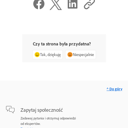
Czy ta strona była przydatna?
Tak, dziękuję
Niespecjalnie
^ Do góry
Zapytaj społeczność
Zadawaj pytania i otrzymuj odpowiedzi
od ekspertów.