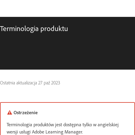
Terminologia produktu
Ostatnia aktualizacja
27 paź 2023
Ostrzeżenie
Terminologia produktów jest dostępna tylko w angielskiej
wersji usługi Adobe Learning Manager.