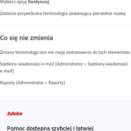
Wybierz opcję
Kontynuuj
.
Zostanie przywrócona terminologia zawierająca pierwotne nazwy.
Co się nie zmienia
Zmiany terminologiczne nie mają zastosowania do tych elementów:
Szablony wiadomości e-mail (Administrator > Szablony wiadomości
e-mail)
Raporty (Administrator > Raporty)
Pomoc dostępna szybciej i łatwiej