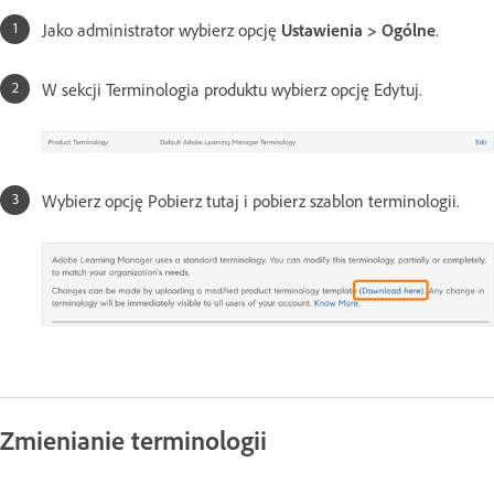
Jako administrator wybierz opcję
Ustawienia > Ogólne
.
W sekcji Terminologia produktu wybierz opcję Edytuj.
Wybierz opcję Pobierz tutaj i pobierz szablon terminologii.
Zmienianie terminologii