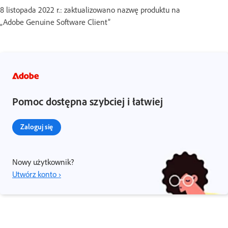
8 listopada 2022 r.: zaktualizowano nazwę produktu na
„Adobe Genuine Software Client”
Pomoc dostępna szybciej i łatwiej
Zaloguj się
Nowy użytkownik?
Utwórz konto ›