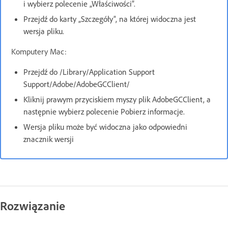
i wybierz polecenie „Właściwości”.
Przejdź do karty „Szczegóły”, na której widoczna jest
wersja pliku.
Komputery Mac:
Przejdź do /Library/Application Support
Support/Adobe/AdobeGCClient/
Kliknij prawym przyciskiem myszy plik AdobeGCClient, a
następnie wybierz polecenie Pobierz informacje.
Wersja pliku może być widoczna jako odpowiedni
znacznik wersji
Rozwiązanie