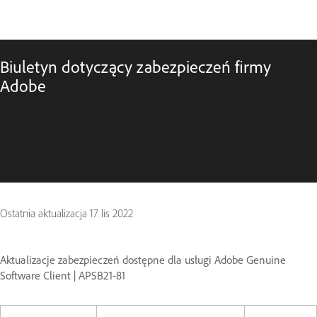
Biuletyn dotyczący zabezpieczeń firmy
Adobe
Ostatnia aktualizacja
17 lis 2022
Aktualizacje zabezpieczeń dostępne dla usługi Adobe Genuine
Software Client | APSB21-81