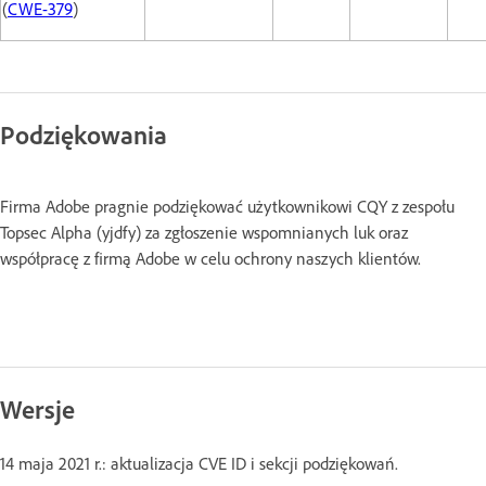
(
CWE-379
)
Podziękowania
Firma Adobe pragnie podziękować użytkownikowi CQY z zespołu
Topsec Alpha (yjdfy) za zgłoszenie wspomnianych luk oraz
współpracę z firmą Adobe w celu ochrony naszych klientów.
Wersje
14 maja 2021 r.: aktualizacja CVE ID i sekcji podziękowań.