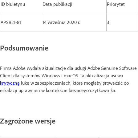
ID biuletynu
Data publikacji
Priorytet
APSB21-81
14 września 2020 r.
3
Podsumowanie
Firma Adobe wydała aktualizacje dla usługi Adobe Genuine Software
Client dla systemów Windows i macOS. Ta aktualizacja usuwa
krytyczną
lukę w zabezpieczeniach, która mogłaby prowadzić do
eskalacji uprawnień w kontekście bieżącego użytkownika.
Zagrożone wersje