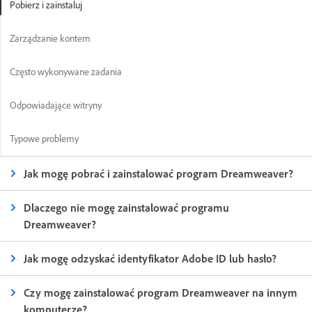
Pobierz i zainstaluj
Zarządzanie kontem
Często wykonywane zadania
Odpowiadające witryny
Typowe problemy
Jak mogę pobrać i zainstalować program Dreamweaver?
Dlaczego nie mogę zainstalować programu
Dreamweaver?
Jak mogę odzyskać identyfikator Adobe ID lub hasło?
Czy mogę zainstalować program Dreamweaver na innym
komputerze?