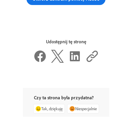
Udostępnij tę stronę
Czy ta strona była przydatna?
Tak, dziękuję
Niespecjalnie