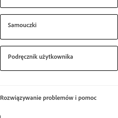
Samouczki
Podręcznik użytkownika
Rozwiązywanie problemów i pomoc