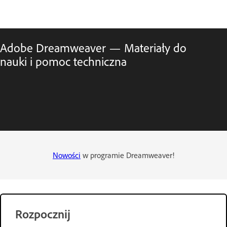
Adobe Dreamweaver — Materiały do
nauki i pomoc techniczna
Nowości
w programie Dreamweaver!
Rozpocznij