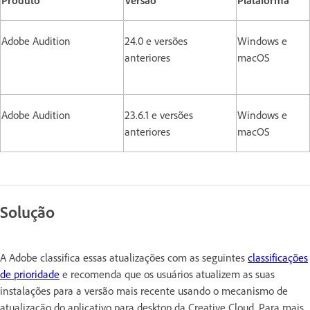
Adobe Audition
24.0 e versões
Windows e
anteriores
macOS
Adobe Audition
23.6.1 e versões
Windows e
anteriores
macOS
Solução
A Adobe classifica essas atualizações com as seguintes
classificações
de prioridade
e recomenda que os usuários atualizem as suas
instalações para a versão mais recente usando o mecanismo de
atualização do aplicativo para desktop da Creative Cloud. Para mais