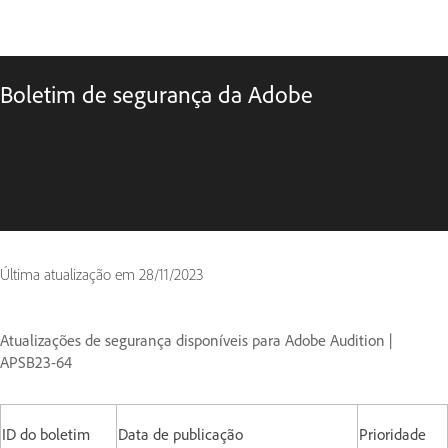
Boletim de segurança da Adobe
Última atualização em
28/11/2023
Atualizações de segurança disponíveis para Adobe Audition |
APSB23-64
ID do boletim
Data de publicação
Prioridade