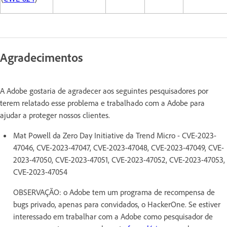
Agradecimentos
A Adobe gostaria de agradecer aos seguintes pesquisadores por
terem relatado esse problema e trabalhado com a Adobe para
ajudar a proteger nossos clientes.
Mat Powell da Zero Day Initiative da Trend Micro - CVE-2023-
47046, CVE-2023-47047, CVE-2023-47048, CVE-2023-47049, CVE-
2023-47050, CVE-2023-47051, CVE-2023-47052, CVE-2023-47053,
CVE-2023-47054
OBSERVAÇÃO: o Adobe tem um programa de recompensa de
bugs privado, apenas para convidados, o HackerOne. Se estiver
interessado em trabalhar com a Adobe como pesquisador de