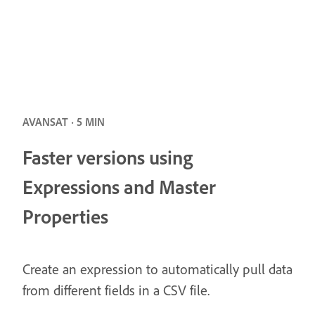
AVANSAT · 5 MIN
Faster versions using
Expressions and Master
Properties
Create an expression to automatically pull data
from different fields in a CSV file.