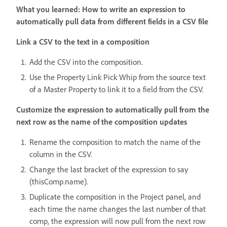
What you learned: How to write an expression to
automatically pull data from different fields in a CSV file
Link a CSV to the text in a composition
Add the CSV into the composition.
Use the Property Link Pick Whip from the source text
of a Master Property to link it to a field from the CSV.
Customize the expression to automatically pull from the
next row as the name of the composition updates
Rename the composition to match the name of the
column in the CSV.
Change the last bracket of the expression to say
(thisComp.name).
Duplicate the composition in the Project panel, and
each time the name changes the last number of that
comp, the expression will now pull from the next row