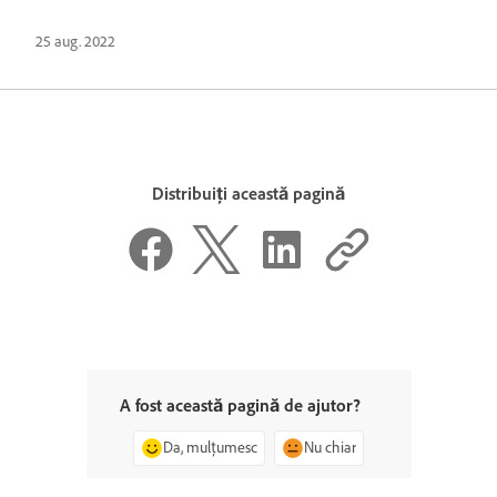
25 aug. 2022
Distribuiți această pagină
A fost această pagină de ajutor?
Da, mulțumesc
Nu chiar