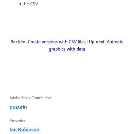
in the CSV.
Back to:
Create versions with CSV files
|
Up next:
Animate
graphics with data
Adobe Stock Contributors
puzurin
Presenter
Ian Robinson