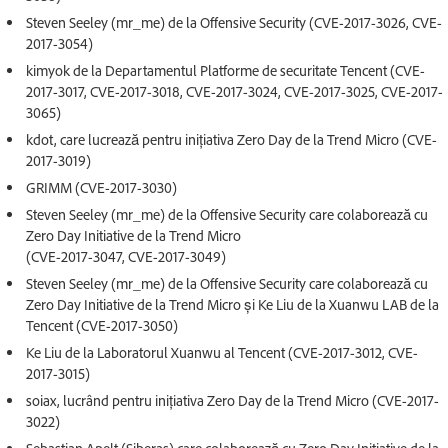
Steven Seeley (mr_me) de la Offensive Security (CVE-2017-3026, CVE-
2017-3054)
kimyok de la Departamentul Platforme de securitate Tencent (CVE-
2017-3017, CVE-2017-3018, CVE-2017-3024, CVE-2017-3025, CVE-2017-
3065)
kdot, care lucrează pentru inițiativa Zero Day de la Trend Micro (CVE-
2017-3019)
GRIMM (CVE-2017-3030)
Steven Seeley (mr_me) de la Offensive Security care colaborează cu
Zero Day Initiative de la Trend Micro
(CVE-2017-3047, CVE-2017-3049)
Steven Seeley (mr_me) de la Offensive Security care colaborează cu
Zero Day Initiative de la Trend Micro și Ke Liu de la Xuanwu LAB de la
Tencent (CVE-2017-3050)
Ke Liu de la Laboratorul Xuanwu al Tencent (CVE-2017-3012, CVE-
2017-3015)
soiax, lucrând pentru inițiativa Zero Day de la Trend Micro (CVE-2017-
3022)