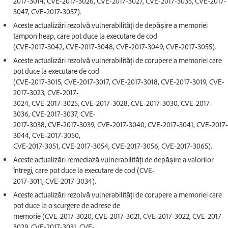
2017-3014, CVE-2017-3026, CVE-2017-3027, CVE-2017-3035, CVE-2017-
3047, CVE-2017-3057).
Aceste actualizări rezolvă vulnerabilități de depășire a memoriei
tampon heap, care pot duce la executare de cod
(CVE-2017-3042, CVE-2017-3048, CVE-2017-3049, CVE-2017-3055).
Aceste actualizări rezolvă vulnerabilități de corupere a memoriei care
pot duce la executare de cod
(CVE-2017-3015, CVE-2017-3017, CVE-2017-3018, CVE-2017-3019, CVE-
2017-3023, CVE-2017-
3024, CVE-2017-3025, CVE-2017-3028, CVE-2017-3030, CVE-2017-
3036, CVE-2017-3037, CVE-
2017-3038, CVE-2017-3039, CVE-2017-3040, CVE-2017-3041, CVE-2017-
3044, CVE-2017-3050,
CVE-2017-3051, CVE-2017-3054, CVE-2017-3056, CVE-2017-3065).
Aceste actualizări remediază vulnerabilități de depășire a valorilor
întregi, care pot duce la executare de cod (CVE-
2017-3011, CVE-2017-3034).
Aceste actualizări rezolvă vulnerabilități de corupere a memoriei care
pot duce la o scurgere de adrese de
memorie (CVE-2017-3020, CVE-2017-3021, CVE-2017-3022, CVE-2017-
3029, CVE-2017-3031, CVE-