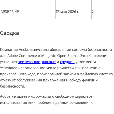
APSB26-49
12 мая 2026 г.
2
Сводка
Компания Adobe выпустила обновление системы безопасности
для Adobe Commerce и Magento Open Source. Это обновление
устраняет
критические
,
важные
и
средние
уязвимости.
Успешное использование могло привести к выполнению
произвольного кода, произвольной записи в файловую систему,
отказу от обслуживания приложения и обходу функций
безопасности.
Adobe не имеет информации о свободном характере
использования этих проблем в данных обновлениях.