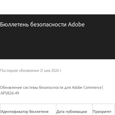
Бюллетень безопасности Adobe
Последнее обновление
21 мая 2026 г.
Обновление системы безопасности для Adobe Commerce |
APSB26-49
Идентификатор бюллетеня
Дата публикации
Приоритет