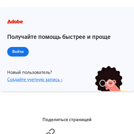
Получайте помощь быстрее и проще
Войти
Новый пользователь?
Создайте учетную запись ›
Поделиться страницей