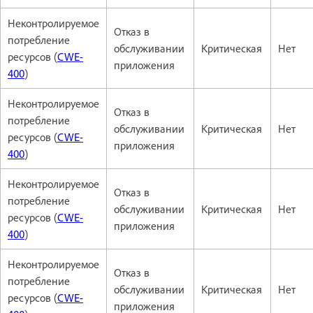
Неконтролируемое
Отказ в
потребление
обслуживании
Критическая
Нет
ресурсов (
CWE-
приложения
400
)
Неконтролируемое
Отказ в
потребление
обслуживании
Критическая
Нет
ресурсов (
CWE-
приложения
400
)
Неконтролируемое
Отказ в
потребление
обслуживании
Критическая
Нет
ресурсов (
CWE-
приложения
400
)
Неконтролируемое
Отказ в
потребление
обслуживании
Критическая
Нет
ресурсов (
CWE-
приложения