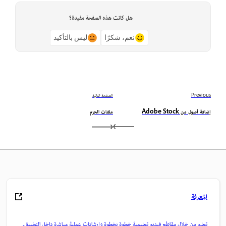
هل كانت هذه الصفحة مفيدة؟
نعم، شكرًا
ليس بالتأكيد
Previous
الصفحة التالية
إضافة أصول من Adobe Stock
ملفات الحزم
المعرفة
تعلم من خلال مقاطع فيديو تعليمية خطوة بخطوة وإرشادات عملية مباشرة داخل التطبيق.