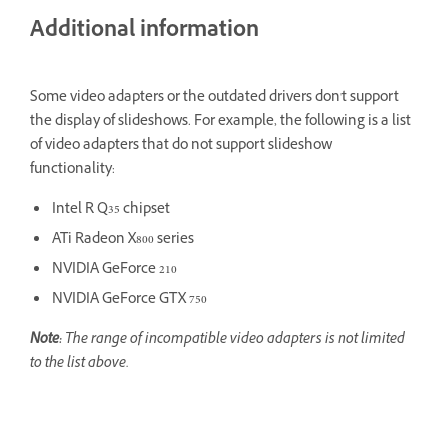
Additional information
Some video adapters or the outdated drivers don't support
the display of slideshows. For example, the following is a list
of video adapters that do not support slideshow
functionality:
Intel R Q35 chipset
ATi Radeon X800 series
NVIDIA GeForce 210
NVIDIA GeForce GTX 750
Note:
The range of incompatible video adapters is not limited
to the list above.