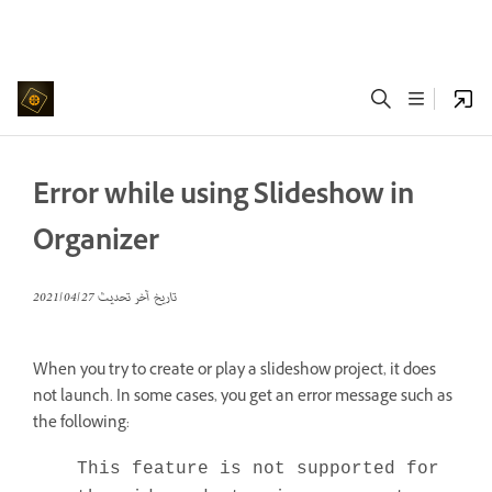
Error while using Slideshow in
Organizer
تاريخ آخر تحديث
27‏/04‏/2021
When you try to create or play a slideshow project, it does
not launch. In some cases, you get an error message such as
the following:
This feature is not supported for