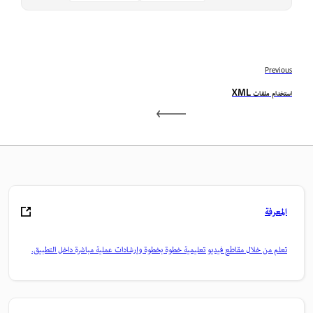
Previous
استخدام ملفات XML
المعرفة
تعلم من خلال مقاطع فيديو تعليمية خطوة بخطوة وإرشادات عملية مباشرة داخل التطبيق.